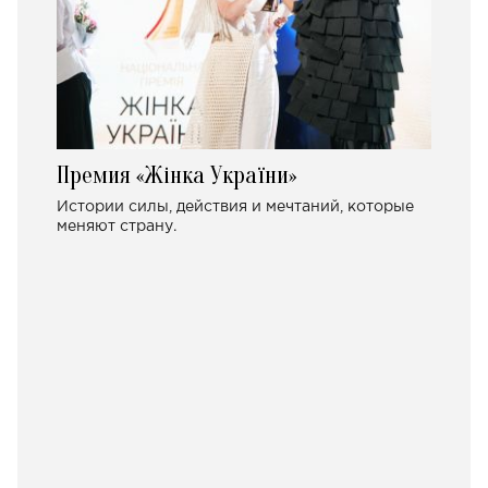
Премия «Жінка України»
Истории силы, действия и мечтаний, которые
меняют страну.