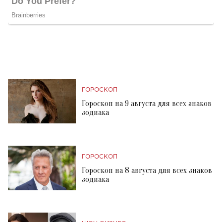
ГОРОСКОП
Гороскоп на 9 августа для всех знаков
зодиака
ГОРОСКОП
Гороскоп на 8 августа для всех знаков
зодиака