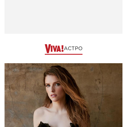
АСТРО