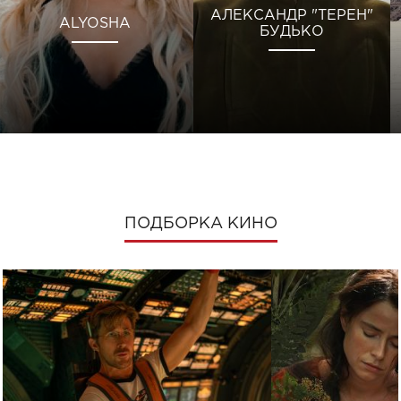
АЛЕКСАНДР "ТЕРЕН"
ALYOSHA
БУДЬКО
ПОДБОРКА КИНО