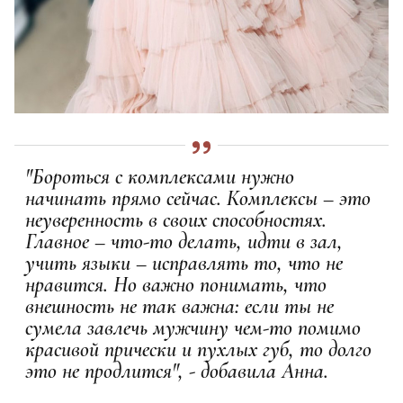
"Бороться с комплексами нужно
начинать прямо сейчас. Комплексы – это
неуверенность в своих способностях.
Главное – что-то делать, идти в зал,
учить языки – исправлять то, что не
нравится. Но важно понимать, что
внешность не так важна: если ты не
сумела завлечь мужчину чем-то помимо
красивой прически и пухлых губ, то долго
это не продлится", - добавила Анна.