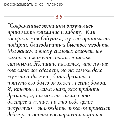
рассказывать о комплексах.
"Современные женщины разучились
принимать внимание и заботу. Как
говорила моя бабушка, нужно принимать
подарки, благодарить и быстрее уходить.
Мы живем в эпоху сильных девочек, и в
какой-то момент стали слишком
сильными. Женщине кажется, что лучше
она сама все сделает, но на самом деле
мужчина должен убить дракона и
тянуть его долго за хвост, нести домой.
Я, конечно, и сама знаю, как прибить
дракона, и, возможно, сделаю это
быстрее и лучше, но это ведь целое
искусство – подождать, пока он принесет
добычу, а потом восторженно ахать и