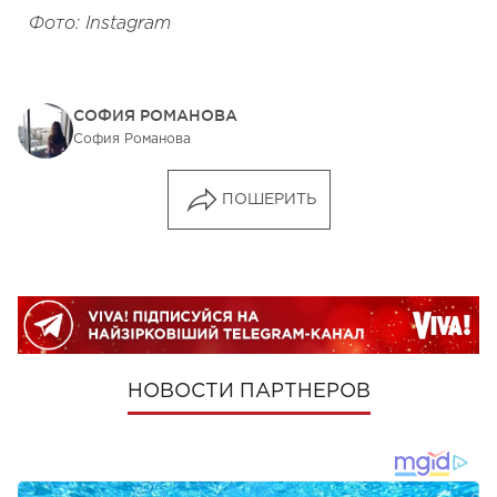
Фото: Instagram
СОФИЯ РОМАНОВА
София Романова
ПОШЕРИТЬ
НОВОСТИ ПАРТНЕРОВ