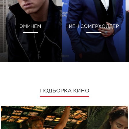
ЭМИНЕМ
ЙЕН СОМЕРХОЛДЕР
ПОДБОРКА КИНО