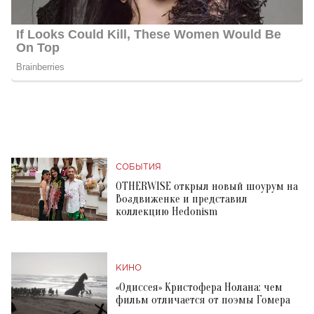
СОБЫТИЯ
OTHERWISE открыл новый шоурум на
Воздвиженке и представил
коллекцию Hedonism
КИНО
«Одиссея» Кристофера Нолана: чем
фильм отличается от поэмы Гомера