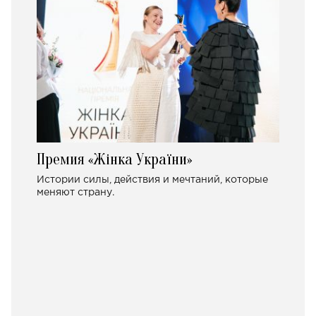
Премия «Жінка України»
Истории силы, действия и мечтаний, которые
меняют страну.