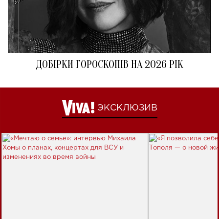
ДОБІРКИ ГОРОСКОПІВ НА 2026 РІК
ЭКСКЛЮЗИВ