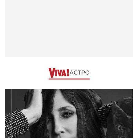
АСТРО