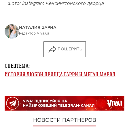
Фото: Instagram Кенсингтонского дворца
НАТАЛИЯ БАРНА
Редактор Viva.ua
ПОШЕРИТЬ
СПЕЦТЕМА:
ИСТОРИЯ ЛЮБВИ ПРИНЦА ГАРРИ И МЕГАН МАРКЛ
НОВОСТИ ПАРТНЕРОВ