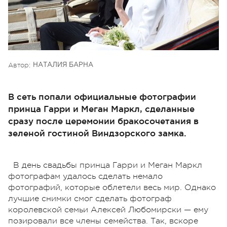
Автор:
НАТАЛИЯ БАРНА
В сеть попали официальные фотографии
принца Гарри и Меган Маркл, сделанные
сразу после церемонии бракосочетания в
зеленой гостиной Виндзорского замка.
В день свадьбы принца Гарри и Меган Маркл
фотографам удалось сделать немало
фотографий, которые облетели весь мир. Однако
лучшие снимки смог сделать фотограф
королевской семьи Алексей Любомирски — ему
позировали все члены семейства. Так, вскоре