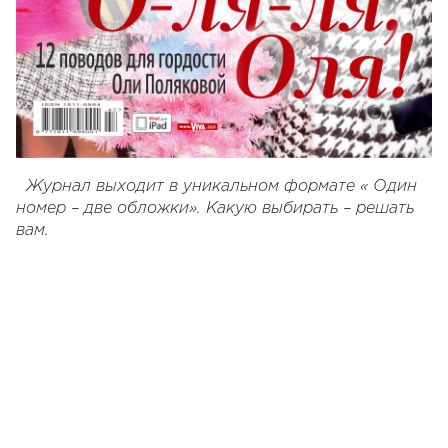
Журнал выходит в уникальном формате « Один
номер – две обложки». Какую выбирать – решать
вам.