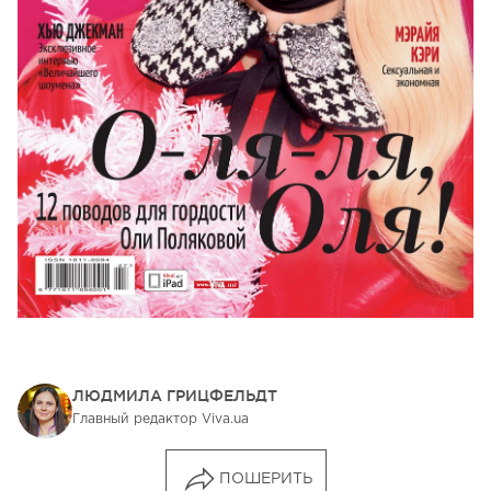
ЛЮДМИЛА ГРИЦФЕЛЬДТ
Главный редактор Viva.ua
ПОШЕРИТЬ