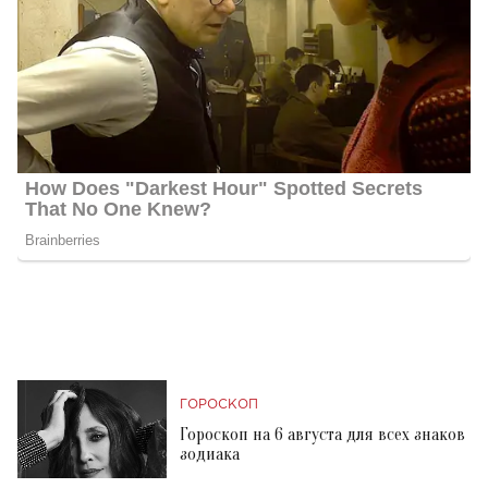
ГОРОСКОП
Гороскоп на 6 августа для всех знаков
зодиака