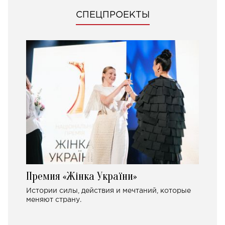
СПЕЦПРОЕКТЫ
Премия «Жінка України»
Истории силы, действия и мечтаний, которые
меняют страну.