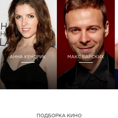
АННА КЕНДРИК
МАКС БАРСКИХ
ПОДБОРКА КИНО