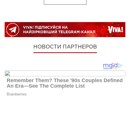
НОВОСТИ ПАРТНЕРОВ