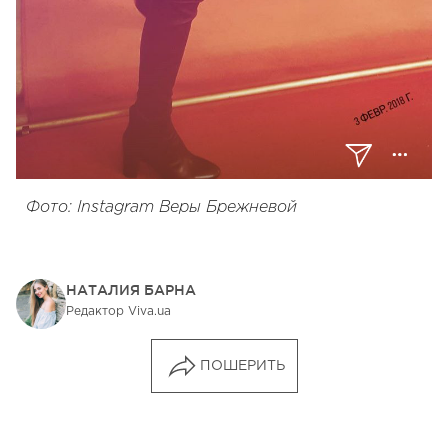
Фото: Instagram Веры Брежневой
НАТАЛИЯ БАРНА
Редактор Viva.ua
ПОШЕРИТЬ