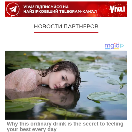
НОВОСТИ ПАРТНЕРОВ