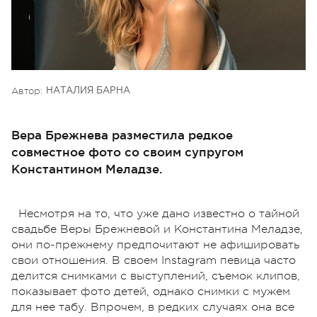
Автор:
НАТАЛИЯ БАРНА
Вера Брежнева разместила редкое
совместное фото со своим супругом
Константином Меладзе.
Несмотря на то, что уже дано известно о тайной
свадьбе Веры Брежневой и Константина Меладзе,
они по-прежнему предпочитают не афишировать
свои отношения. В своем Instagram певица часто
делится снимками с выступлений, съемок клипов,
показывает фото детей, однако снимки с мужем
для нее табу. Впрочем, в редких случаях она все