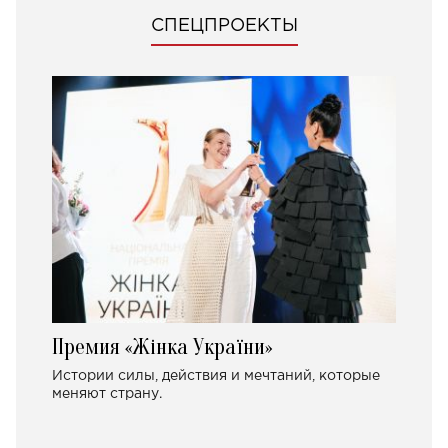
СПЕЦПРОЕКТЫ
Премия «Жінка України»
Истории силы, действия и мечтаний, которые
меняют страну.