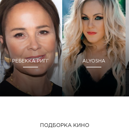
РЕБЕККА РИГГ
ALYOSHA
ПОДБОРКА КИНО