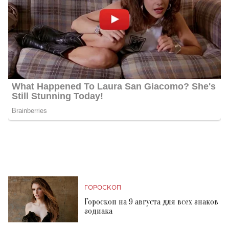
ГОРОСКОП
Гороскоп на 9 августа для всех знаков
зодиака