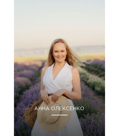
АННА ОЛЕКСЕНКО