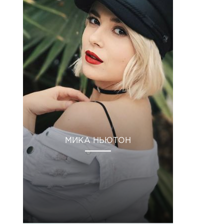
МИКА НЬЮТОН