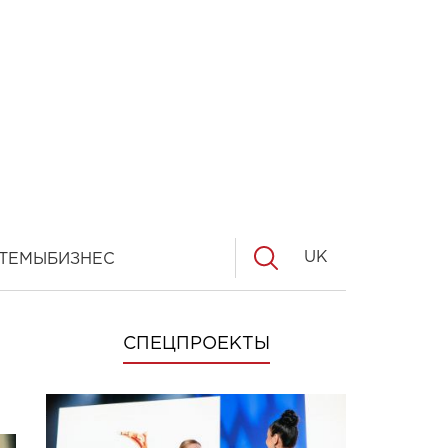
UK
ТЕМЫ
БИЗНЕС
СПЕЦПРОЕКТЫ