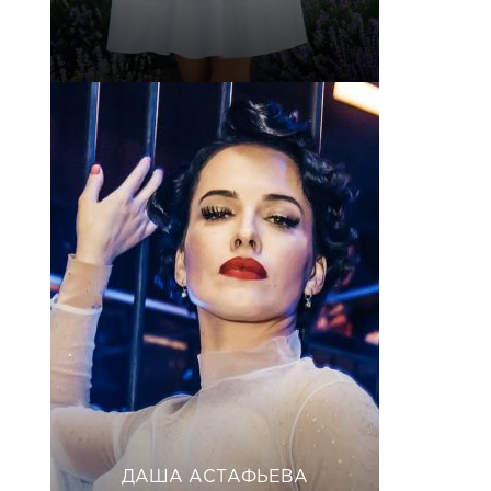
ДАША АСТАФЬЕВА