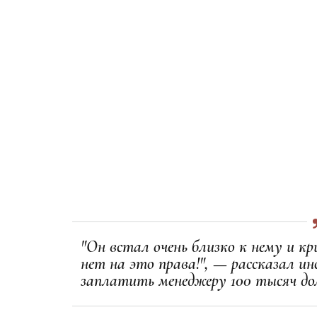
"Он встал очень близко к нему и к
нет на это права!", — рассказал ин
заплатить менеджеру 100 тысяч до