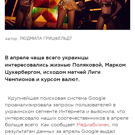
Автор:
ЛЮДМИЛА ГРИЦФЕЛЬДТ
В апреле чаще всего украинцы
интересовались жизнью Поляковой, Марком
Цукербергом, исходом матчей Лиги
Чемпионов и курсом валют.
Крупнейшая поисковая система Google
проанализировала запросы пользователей в
украинском сегменте Интернета и выяснила, что
интересовало наших соотечественников в апреле
больше всего. Как сообщает
МедиаБизнес
, по
результатам данных за апрель Google выдал