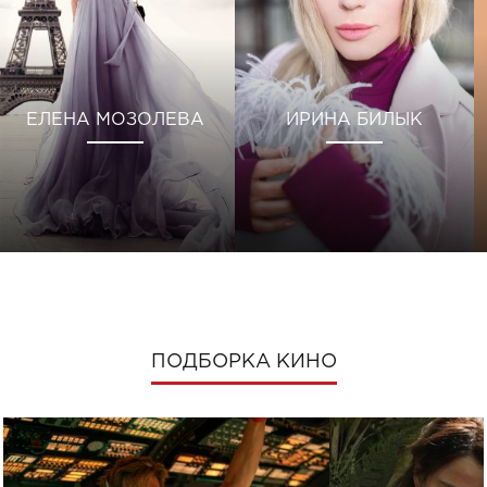
ЕЛЕНА МОЗОЛЕВА
ИРИНА БИЛЫК
ПОДБОРКА КИНО