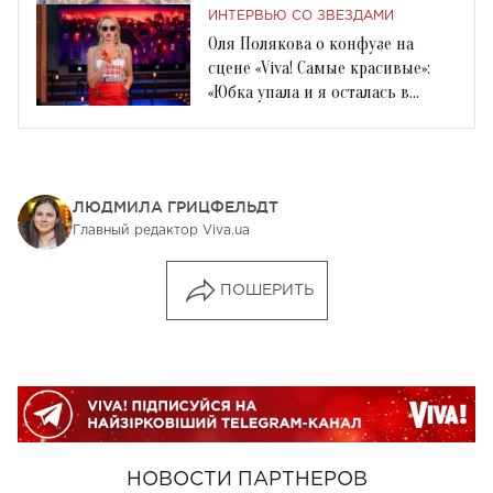
ИНТЕРВЬЮ СО ЗВЕЗДАМИ
Оля Полякова о конфузе на
сцене «Viva! Самые красивые»:
«Юбка упала и я осталась в
трусах!»
ЛЮДМИЛА ГРИЦФЕЛЬДТ
Главный редактор Viva.ua
ПОШЕРИТЬ
НОВОСТИ ПАРТНЕРОВ