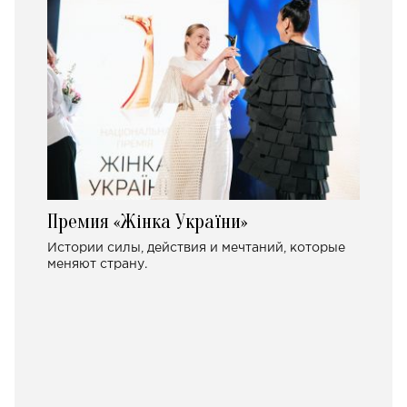
Премия «Жінка України»
Истории силы, действия и мечтаний, которые
меняют страну.