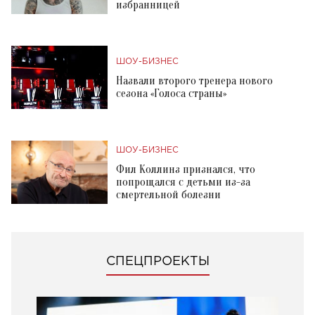
избранницей
ШОУ-БИЗНЕС
Назвали второго тренера нового
сезона «Голоса страны»
ШОУ-БИЗНЕС
Фил Коллинз признался, что
попрощался с детьми из-за
смертельной болезни
СПЕЦПРОЕКТЫ