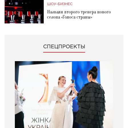
ШОУ-БИЗНЕС
Назвали второго тренера нового
сезона «Голоса страны»
СПЕЦПРОЕКТЫ