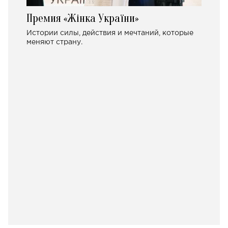
Премия «Жінка України»
Истории силы, действия и мечтаний, которые
меняют страну.