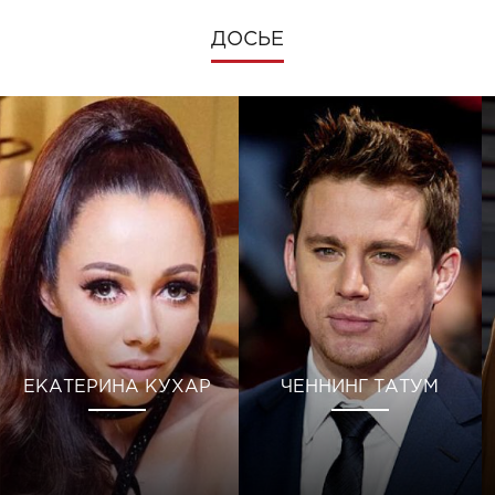
ДОСЬЕ
ЕКАТЕРИНА КУХАР
ЧЕННИНГ ТАТУМ