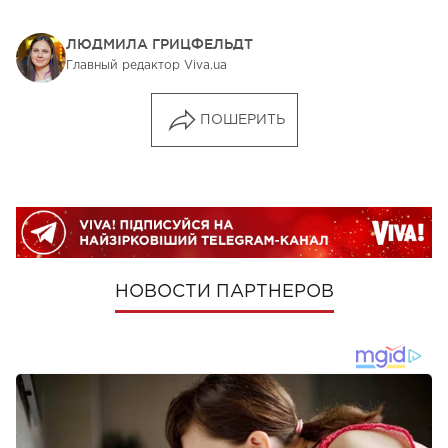
ЛЮДМИЛА ГРИЦФЕЛЬДТ
Главный редактор Viva.ua
ПОШЕРИТЬ
НОВОСТИ ПАРТНЕРОВ