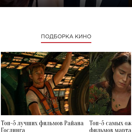
ПОДБОРКА КИНО
Топ-5 лучших фильмов Райана
Топ-5 самых о
Гослинга
фильмов марта 