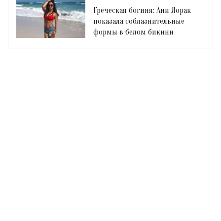
Греческая богиня: Ани Лорак
показала соблазнительные
формы в белом бикини