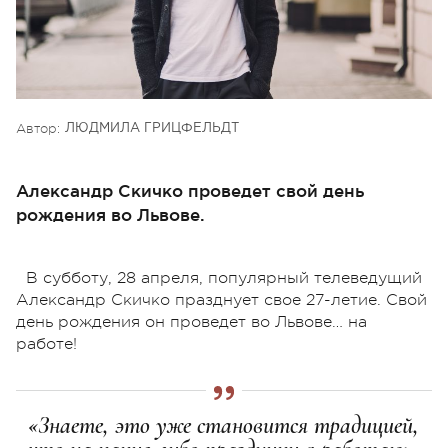
Автор:
ЛЮДМИЛА ГРИЦФЕЛЬДТ
Александр Скичко проведет свой день
рождения во Львове.
В субботу, 28 апреля, популярный телеведущий
Александр Скичко празднует свое 27-летие. Свой
день рождения он проведет во Львове… на
работе!
«Знаете, это уже становится традицией,