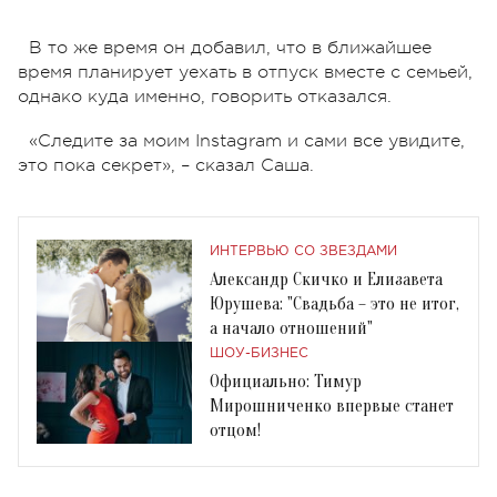
В то же время он добавил, что в ближайшее
время планирует уехать в отпуск вместе с семьей,
однако куда именно, говорить отказался.
«Следите за моим Instagram и сами все увидите,
это пока секрет», – сказал Саша.
ИНТЕРВЬЮ СО ЗВЕЗДАМИ
Александр Скичко и Елизавета
Юрушева: "Свадьба – это не итог,
а начало отношений"
ШОУ-БИЗНЕС
Официально: Тимур
Мирошниченко впервые станет
отцом!