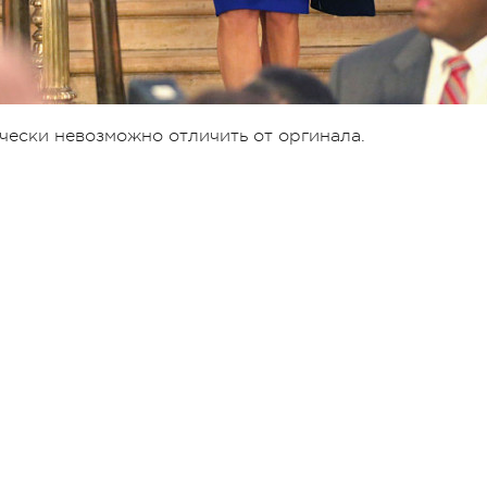
чески невозможно отличить от оргинала.