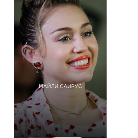
МАЙЛИ САЙРУС