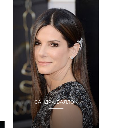
САНДРА БАЛЛОК