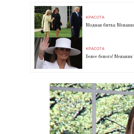
КРАСОТА
Модная битва: Мелани
КРАСОТА
Белее белого! Мелания