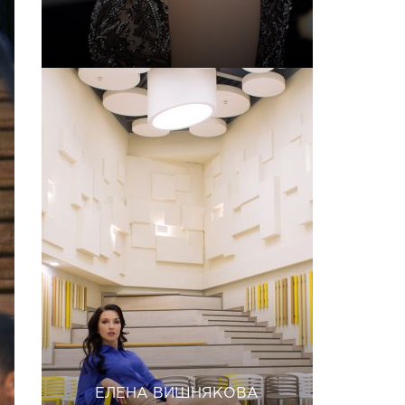
ЕЛЕНА ВИШНЯКОВА