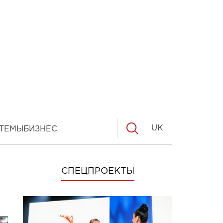
UK
ТЕМЫ
БИЗНЕС
СПЕЦПРОЕКТЫ