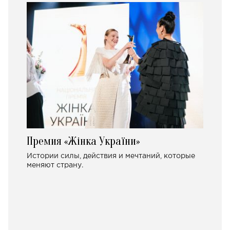
Премия «Жінка України»
Истории силы, действия и мечтаний, которые
меняют страну.