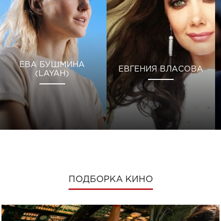
ЕВА БУШМИНА
ЕВГЕНИЯ ВЛАСОВА
(LAYAH)
ПОДБОРКА КИНО