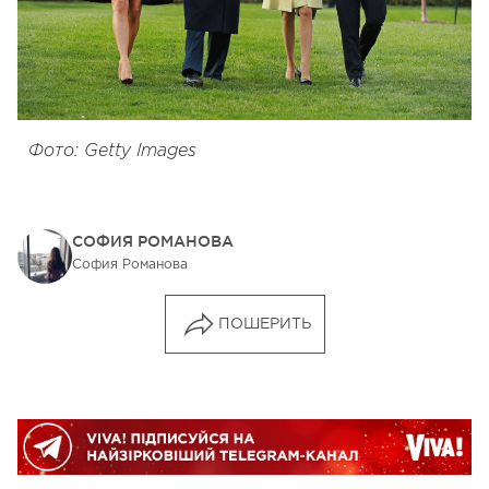
Фото: Getty Images
СОФИЯ РОМАНОВА
София Романова
ПОШЕРИТЬ