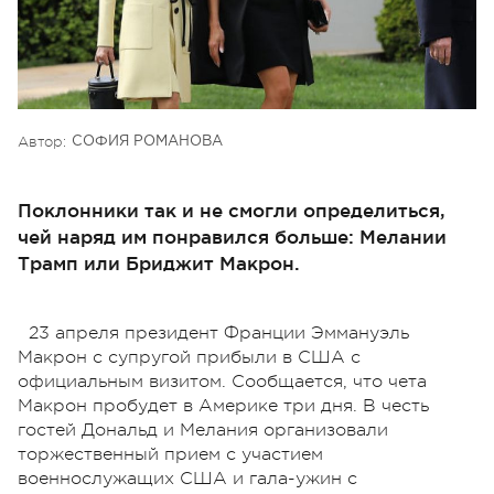
Автор:
СОФИЯ РОМАНОВА
Поклонники так и не смогли определиться,
чей наряд им понравился больше: Мелании
Трамп или Бриджит Макрон.
23 апреля президент Франции Эммануэль
Макрон с супругой прибыли в США с
официальным визитом. Сообщается, что чета
Макрон пробудет в Америке три дня. В честь
гостей Дональд и Мелания организовали
торжественный прием с участием
военнослужащих США и гала-ужин с