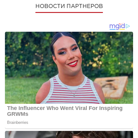
НОВОСТИ ПАРТНЕРОВ