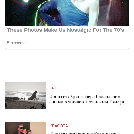
КИНО
«Одиссея» Кристофера Нолана: чем
фильм отличается от поэмы Гомера
КРАСОТА