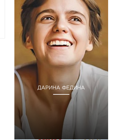
ДАРИНА ФЕДИНА