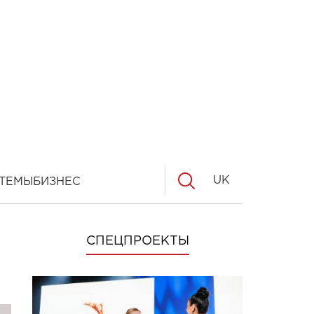
UK
ТЕМЫ
БИЗНЕС
СПЕЦПРОЕКТЫ