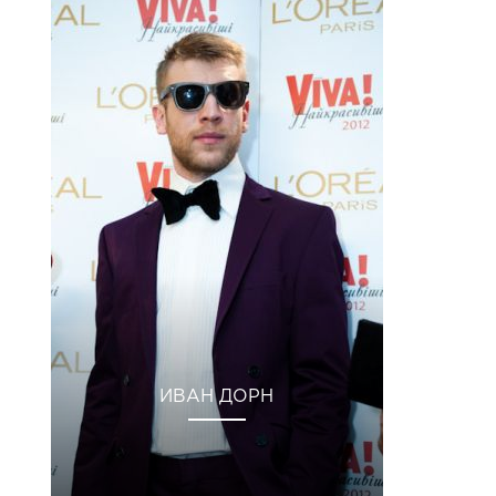
ИВАН ДОРН