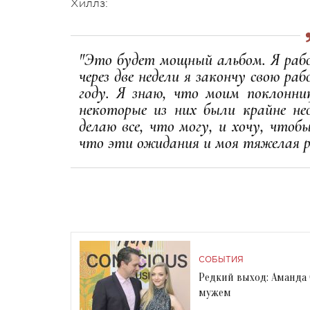
Хиллз:
"Это будет мощный альбом. Я раб
через две недели я закончу свою ра
году. Я знаю, что моим поклонни
некоторые из них были крайне не
делаю все, что могу, и хочу, чтобы
что эти ожидания и моя тяжелая 
СОБЫТИЯ
Редкий выход: Аманда 
мужем