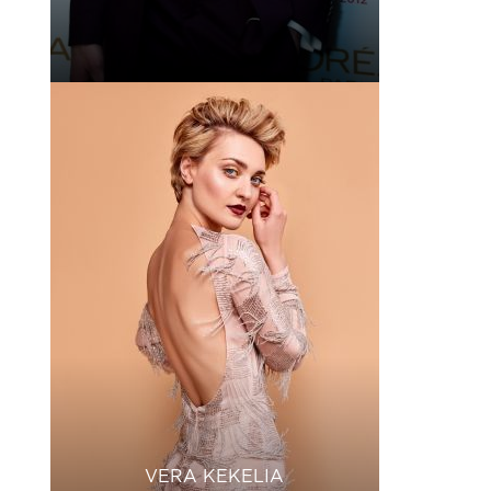
VERA KEKELIA