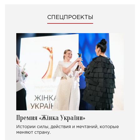
СПЕЦПРОЕКТЫ
Премия «Жінка України»
Истории силы, действия и мечтаний, которые
меняют страну.