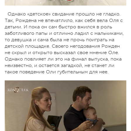
Однако «детское» свидание прошло не гладко.
Так, Рождена не впечатлило, как себя вела Оля с
детьми. И пока он сам быстро вжился в роль
заботливого папы и отлично ладил с мальчиками,
то девушка и сама была не прочь поиграть на
детской площадке. Своего негодования Рожден
не скрыл и открыто высказал свое мнение Оле.
Однако повлияет ли это на финал выпуска, пока
неизвестно, и остается загадкой, не станет ли
такое поведение Оли губительным для нее.