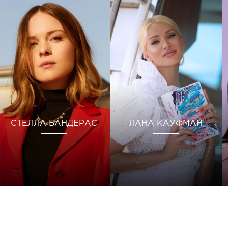
СТЕЛЛА БАНДЕРАС
ЛАНА КАУФМАН