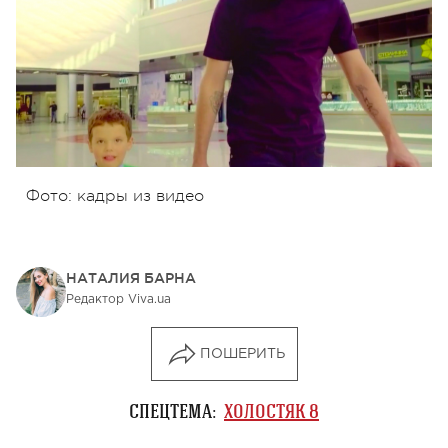
Фото: кадры из видео
НАТАЛИЯ БАРНА
Редактор Viva.ua
ПОШЕРИТЬ
СПЕЦТЕМА:
ХОЛОСТЯК 8