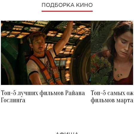
ПОДБОРКА КИНО
Топ-5 лучших фильмов Райана
Топ-5 самых о
Гослинга
фильмов марта 
посмотреть в к