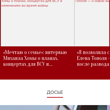
«Мечтаю о семье»: интервью
«Я позволила 
Михаила Хомы о планах,
Елена Тополя 
концертах для ВСУ и
после развода
изменениях во время войны
ДОСЬЕ