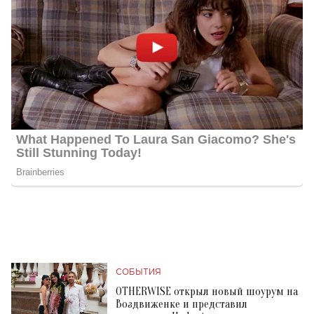
СОБЫТИЯ
OTHERWISE открыл новый шоурум на
Воздвиженке и представил