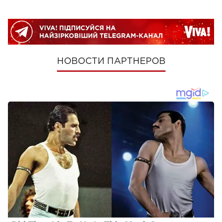
НОВОСТИ ПАРТНЕРОВ