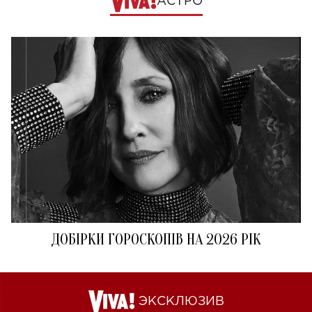
АСТРО
ДОБІРКИ ГОРОСКОПІВ НА 2026 РІК
ЭКСКЛЮЗИВ