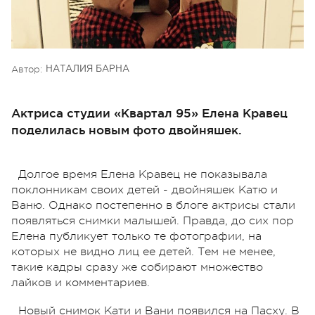
Автор:
НАТАЛИЯ БАРНА
Актриса студии «Квартал 95» Елена Кравец
поделилась новым фото двойняшек.
Долгое время Елена Кравец не показывала
поклонникам своих детей - двойняшек Катю и
Ваню. Однако постепенно в блоге актрисы стали
появляться снимки малышей. Правда, до сих пор
Елена публикует только те фотографии, на
которых не видно лиц ее детей. Тем не менее,
такие кадры сразу же собирают множество
лайков и комментариев.
Новый снимок Кати и Вани появился на Пасху. В