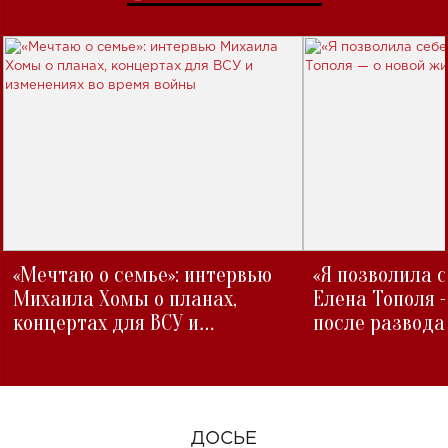
«Мечтаю о семье»: интервью
«Я позволила 
Михаила Хомы о планах,
Елена Тополя 
концертах для ВСУ и
после развода
изменениях во время войны
ДОСЬЕ