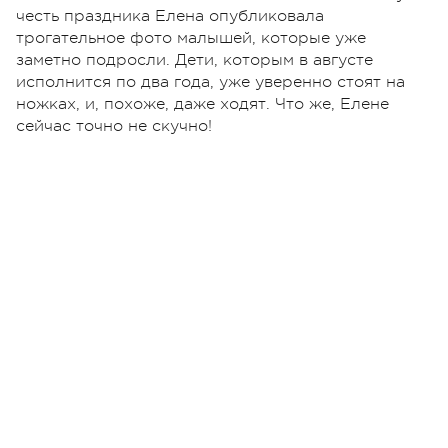
честь праздника Елена опубликовала
трогательное фото малышей, которые уже
заметно подросли. Дети, которым в августе
исполнится по два года, уже уверенно стоят на
ножках, и, похоже, даже ходят. Что же, Елене
сейчас точно не скучно!