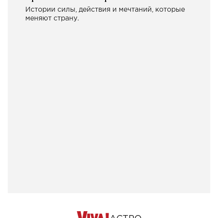
Истории силы, действия и мечтаний, которые
меняют страну.