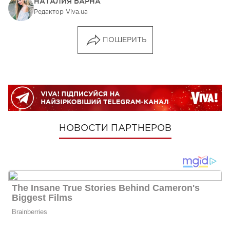
НАТАЛИЯ БАРНА
Редактор Viva.ua
ПОШЕРИТЬ
НОВОСТИ ПАРТНЕРОВ