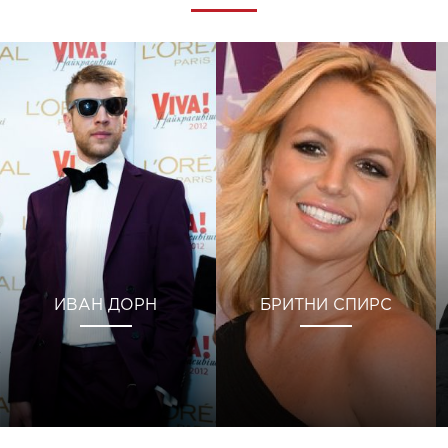
ИВАН ДОРН
БРИТНИ СПИРС