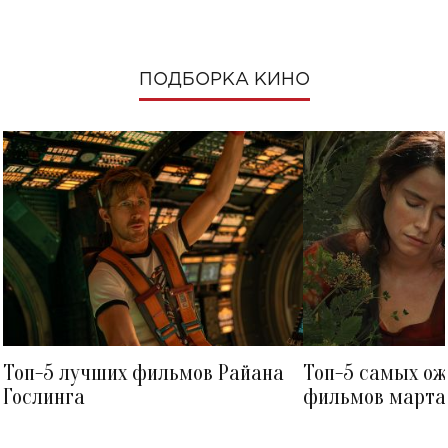
ПОДБОРКА КИНО
Топ-5 лучших фильмов Райана
Топ-5 самых о
Гослинга
фильмов марта 
посмотреть в к