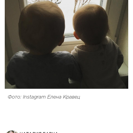
Фото: Instagram Елена Кравец