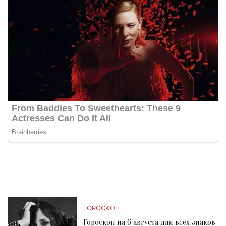
ГОРОСКОП
Гороскоп на 6 августа для всех знаков