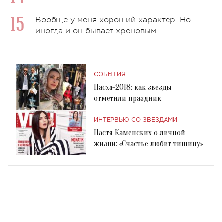
Вообще у меня хороший характер. Но
иногда и он бывает хреновым.
СОБЫТИЯ
Пасха-2018: как звезды
отметили праздник
ИНТЕРВЬЮ СО ЗВЕЗДАМИ
Настя Каменских о личной
жизни: «Счастье любит тишину»