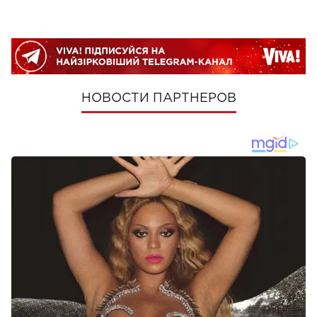
НОВОСТИ ПАРТНЕРОВ