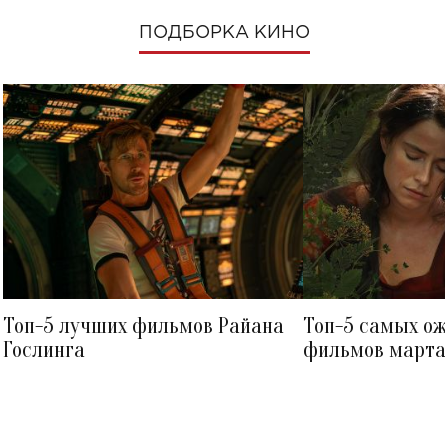
ПОДБОРКА КИНО
Топ-5 лучших фильмов Райана
Топ-5 самых о
Гослинга
фильмов марта 
посмотреть в к