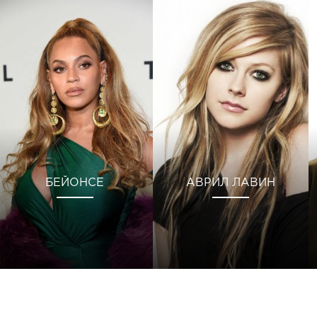
БЕЙОНСЕ
АВРИЛ ЛАВИН