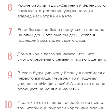
Кроме работы и дружбы меня и Зеленского
связывает стремление уверенно идти
вперед несмотря ни на что.
Если бы можно было вернуться в прошлое
на один день, это был бы день, когда я
последний раз видел своего отца.
Дома я чаще всего занимаюсь тем, что
смотрю сериалы с семьей и играю с детьми.
В свою будущую жену Ксюшу я влюбился с
первого взгляда. Первое, что я подумал,
увидев ее: «Ни фига себе! А чего это она не
обращает на меня внимания?!».
Я рад, что отец двоих дочерей, и мечтаю о
том, чтобы они выросли хорошими людьми.