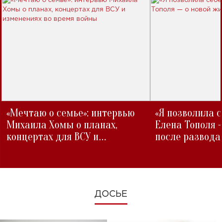
«Мечтаю о семье»: интервью
«Я позволила 
Михаила Хомы о планах,
Елена Тополя 
концертах для ВСУ и
после развода
изменениях во время войны
ДОСЬЕ