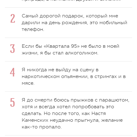
Самый дорогой подарок, который мне
дарили на день рождения, это мобильный
телефон.
Если бы «Квартала 95» не было в моей
жизни, я бы стал алкоголиком.
Я никогда не выйду на сцену в
наркотическом опьянении, в стрингах и в
мясе.
Я до смерти боюсь прыжков с парашютом,
хотя и всегда хотел попробовать это
сделать. Но после того, как Настя
Каменских неудачно прыгнула, желание
как-то пропало.