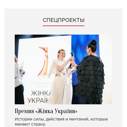
СПЕЦПРОЕКТЫ
Премия «Жінка України»
Истории силы, действия и мечтаний, которые
меняют страну.