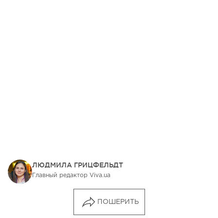
ЛЮДМИЛА ГРИЦФЕЛЬДТ
Главный редактор Viva.ua
ПОШЕРИТЬ