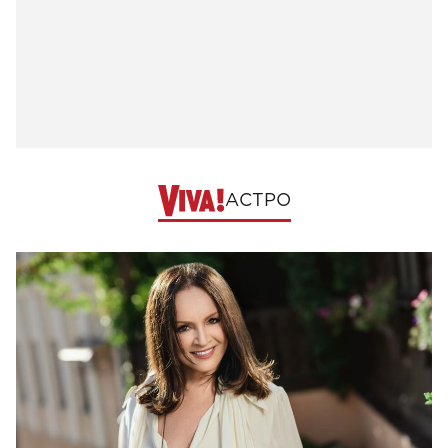
АСТРО