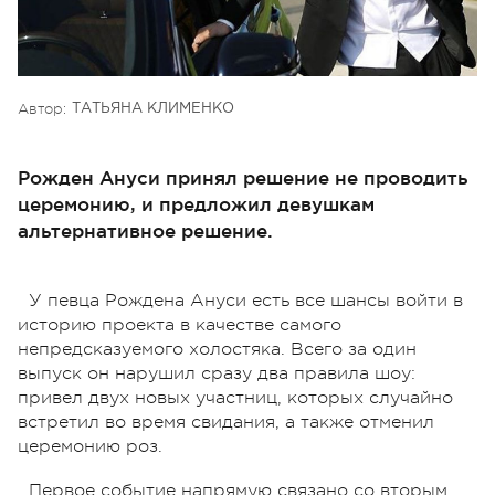
Автор:
ТАТЬЯНА КЛИМЕНКО
Рожден Ануси принял решение не проводить
церемонию, и предложил девушкам
альтернативное решение.
У певца Рождена Ануси есть все шансы войти в
историю проекта в качестве самого
непредсказуемого холостяка. Всего за один
выпуск он нарушил сразу два правила шоу:
привел двух новых участниц, которых случайно
встретил во время свидания, а также отменил
церемонию роз.
Первое событие напрямую связано со вторым.