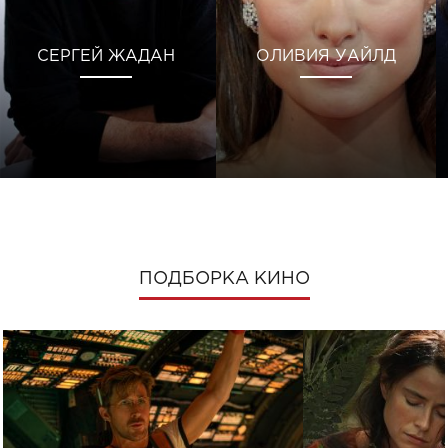
СЕРГЕЙ ЖАДАН
ОЛИВИЯ УАЙЛД
ПОДБОРКА КИНО