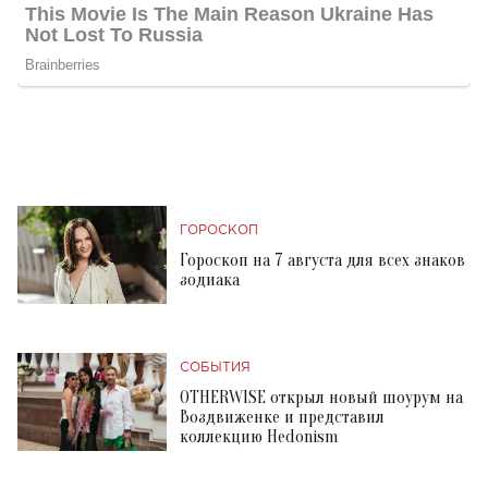
ГОРОСКОП
Гороскоп на 7 августа для всех знаков
зодиака
СОБЫТИЯ
OTHERWISE открыл новый шоурум на
Воздвиженке и представил
коллекцию Hedonism