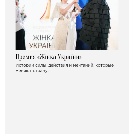
Премия «Жінка України»
Истории силы, действия и мечтаний, которые
меняют страну.