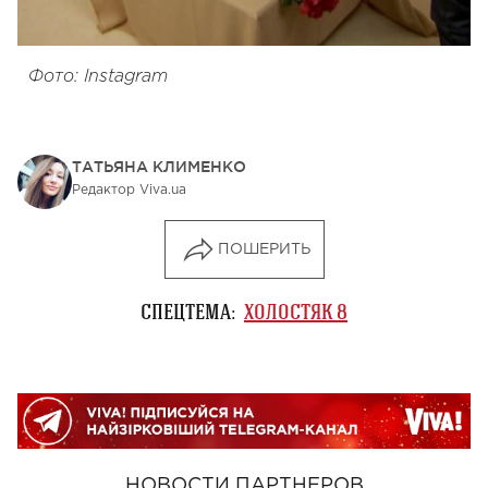
Фото: Instagram
ТАТЬЯНА КЛИМЕНКО
Редактор Viva.ua
ПОШЕРИТЬ
СПЕЦТЕМА:
ХОЛОСТЯК 8
НОВОСТИ ПАРТНЕРОВ