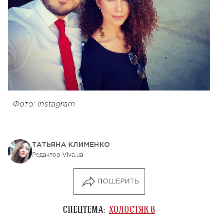
Фото: Instagram
ТАТЬЯНА КЛИМЕНКО
Редактор Viva.ua
ПОШЕРИТЬ
СПЕЦТЕМА:
ХОЛОСТЯК 8