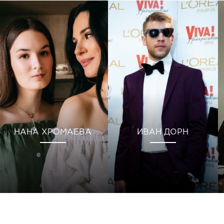
НАНА ХРОМАЕВА
ИВАН ДОРН