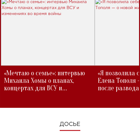
«Мечтаю о семье»: интервью
«Я позволила 
Михаила Хомы о планах,
Елена Тополя 
концертах для ВСУ и
после развода
изменениях во время войны
ДОСЬЕ