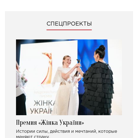
СПЕЦПРОЕКТЫ
Премия «Жінка України»
Истории силы, действия и мечтаний, которые
меняют страну.