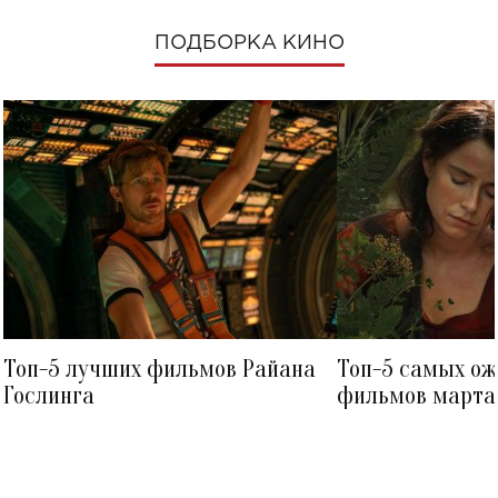
ПОДБОРКА КИНО
Топ-5 лучших фильмов Райана
Топ-5 самых о
Гослинга
фильмов марта 
посмотреть в к