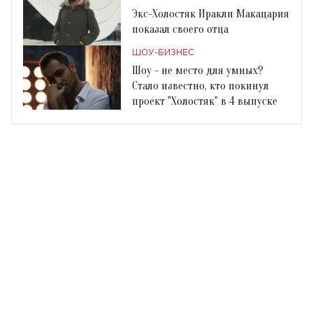
Экс-Холостяк Иракли Макацария
показал своего отца
ШОУ-БИЗНЕС
Шоу - не место для умных?
Стало известно, кто покинул
проект "Холостяк" в 4 выпуске