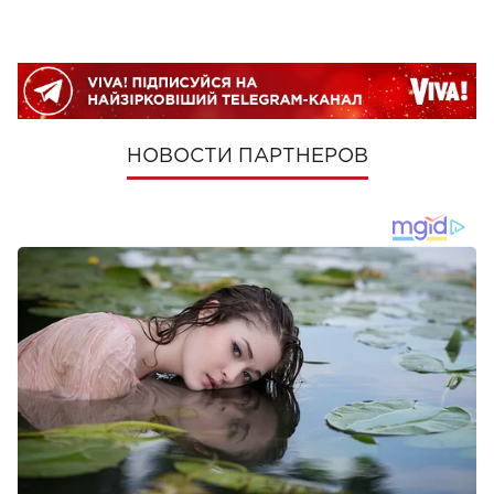
НОВОСТИ ПАРТНЕРОВ