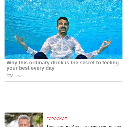
ГОРОСКОП
Гороскоп на 8 августа для всех знаков