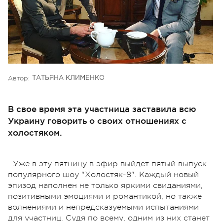
Автор:
ТАТЬЯНА КЛИМЕНКО
В свое время эта участница заставила всю
Украину говорить о своих отношениях с
холостяком.
Уже в эту пятницу в эфир выйдет пятый выпуск
популярного шоу "Холостяк-8". Каждый новый
эпизод наполнен не только яркими свиданиями,
позитивными эмоциями и романтикой, но также
волнениями и непредсказуемыми испытаниями
для участниц. Судя по всему, одним из них станет