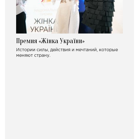
Премия «Жінка України»
Истории силы, действия и мечтаний, которые
меняют страну.