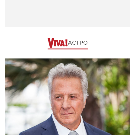
АСТРО