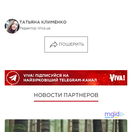
ТАТЬЯНА КЛИМЕНКО
Редактор Viva.ua
ПОШЕРИТЬ
НОВОСТИ ПАРТНЕРОВ