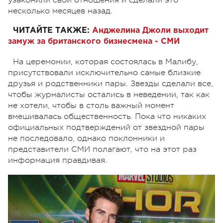
несколько месяцев назад.
ЧИТАЙТЕ ТАКЖЕ:
Анджелина Джоли выходит
замуж за британского бизнесмена - СМИ
На церемонии, которая состоялась в Малибу,
присутствовали исключительно самые близкие
друзья и родственники пары. Звезды сделали все,
чтобы журналисты остались в неведении, так как
не хотели, чтобы в столь важный момент
вмешивалась общественность. Пока что никаких
официальных подтверждений от звездной пары
не последовало, однако поклонники и
представители СМИ полагают, что на этот раз
информация правдивая.