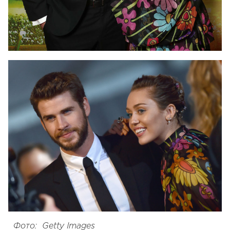
Фото: Getty Images