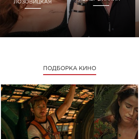
ЛОЗОВИЦКАЯ
ПОДБОРКА КИНО