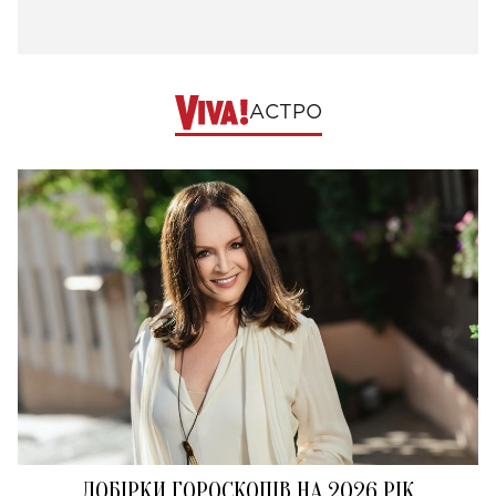
АСТРО
ДОБІРКИ ГОРОСКОПІВ НА 2026 РІК