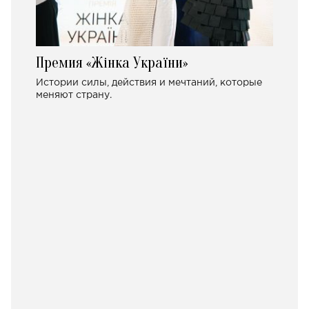
Премия «Жінка України»
Истории силы, действия и мечтаний, которые
меняют страну.