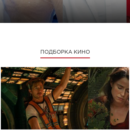
ПОДБОРКА КИНО