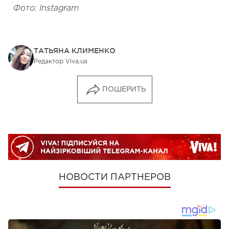
Фото: Instagram
ТАТЬЯНА КЛИМЕНКО
Редактор Viva.ua
ПОШЕРИТЬ
НОВОСТИ ПАРТНЕРОВ