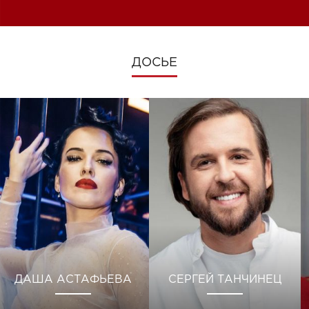
ДОСЬЕ
ДАША АСТАФЬЕВА
СЕРГЕЙ ТАНЧИНЕЦ