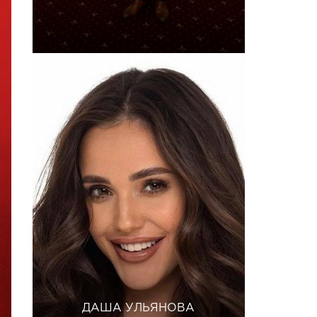
ДАША УЛЬЯНОВА