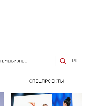
UK
ТЕМЫ
БИЗНЕС
СПЕЦПРОЕКТЫ