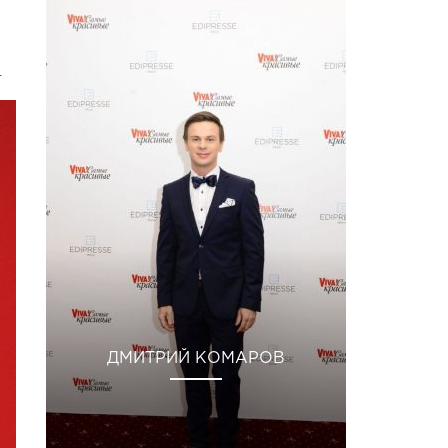
.
ДМИТРИЙ КОМАРОВ