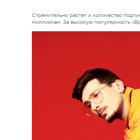
Стремительно растет и количество подпи
миллионам. За высокую популярность «Вр