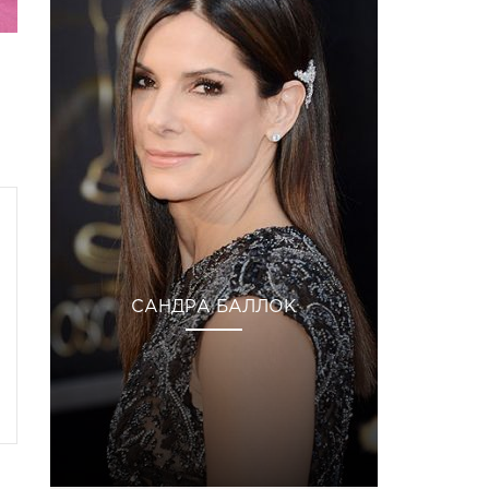
САНДРА БАЛЛОК