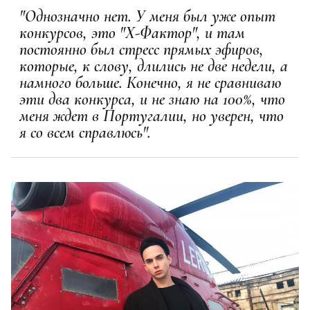
"Однозначно нет. У меня был уже опыт
конкурсов, это "Х-Фактор", и там
постоянно был стресс прямых эфиров,
которые, к слову, длились не две недели, а
намного больше. Конечно, я не сравниваю
эти два конкурса, и не знаю на 100%, что
меня ждет в Португалии, но уверен, что
я со всем справлюсь".