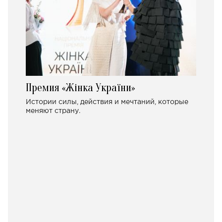
Премия «Жінка України»
Истории силы, действия и мечтаний, которые
меняют страну.