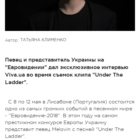
Автор:
ТАТЬЯНА КЛИМЕНКО
Певец и представитель Украины на
"Евровидении" дал эксклюзивное интервью
Viva.ua во время съемок клипа "Under The
Ladder".
С 8 по 12 мая в Лисабоне (Португалия) состоится
одно из самых громких событий в песенном мире
- "Евровидение-2018". В этом году на самом
престижном конкурсе Европы Украину
представит певец Melovin с песней "Under The
Ladder".