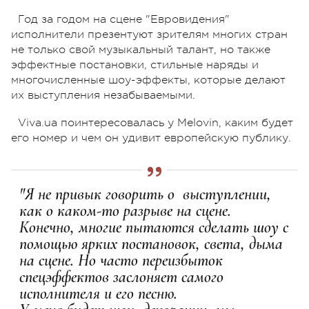
Год за годом на сцене "Евровидения"
исполнители презентуют зрителям многих стран
не только свой музыкальный талант, но также
эффектные постановки, стильные наряды и
многочисленные шоу-эффекты, которые делают
их выступления незабываемыми.
Viva.ua поинтересовалась у Melovin, каким будет
его номер и чем он удивит европейскую публику.
"Я не привык говорить о выступлении,
как о каком-то разрыве на сцене.
Конечно, многие пытаются сделать шоу с
помощью ярких постановок, света, дыма
на сцене. Но часто переизбыток
спецэффектов заслоняет самого
исполнителя и его песню.