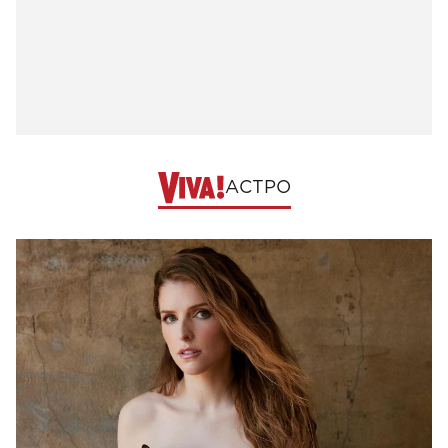
АСТРО