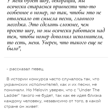
У меня будет шоу, декорации, мы
всячески стараемся привнести что-то
особенное в номер, но так, чтобы это не
отвлекало от смысла песни, главного
меседжа. Это сделать сложнее, чем
просто шоу, но мы всячески работаем над
тем, чтобы номер дополнял исполнителя,
то есть, меня. Уверен, что такого еще не
было",
- рассказал певец.
В истории конкурса часто случалось так, что
украинских исполнителей, как и их песни, не
понимали. Но Melovin уверен, что с "Under The
Ladder" такого не будет, так как ее идея близка
каждому человеку, независимо от того, в какой
стране он живет: