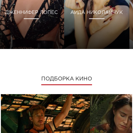
ДЖЕННИФЕР ЛОПЕС
АИДА НИКОЛАЙЧУК
ПОДБОРКА КИНО