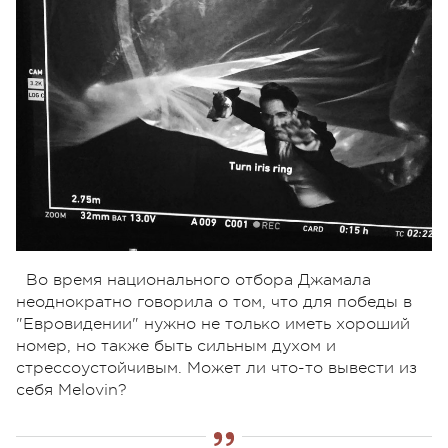
Во время национального отбора Джамала
неоднократно говорила о том, что для победы в
"Евровидении" нужно не только иметь хороший
номер, но также быть сильным духом и
стрессоустойчивым. Может ли что-то вывести из
себя Melovin?