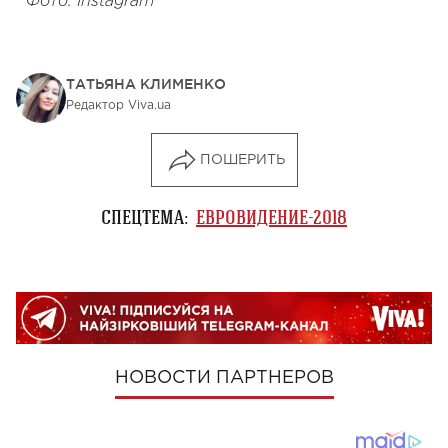
Фото: Instagram
ТАТЬЯНА КЛИМЕНКО
Редактор Viva.ua
ПОШЕРИТЬ
СПЕЦТЕМА:
ЕВРОВИДЕНИЕ-2018
НОВОСТИ ПАРТНЕРОВ