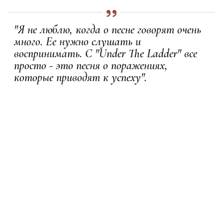
"Я не люблю, когда о песне говорят очень
много. Ее нужно слушать и
воспринимать. С "Under The Ladder" все
просто - это песня о поражениях,
которые приводят к успеху".