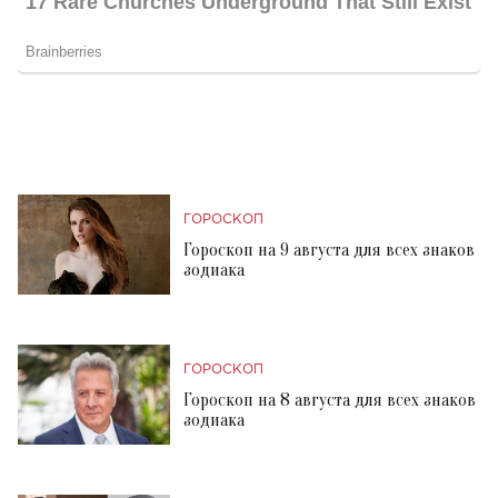
ГОРОСКОП
Гороскоп на 9 августа для всех знаков
зодиака
ГОРОСКОП
Гороскоп на 8 августа для всех знаков
зодиака