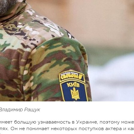
Владимир Ращук
имеет большую узнаваемость в Украине, поэтому може
лях. Он не понимает некоторых поступков актера и ка