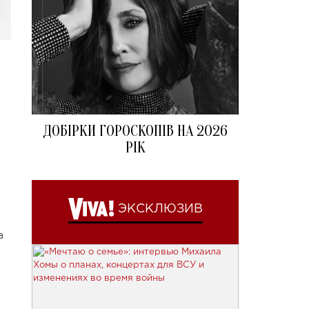
ДОБІРКИ ГОРОСКОПІВ НА 2026
РІК
ЭКСКЛЮЗИВ
а