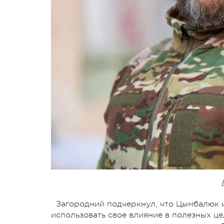
Загородний подчеркнул, что Цымбалюк 
использовать свое влияние в полезных це