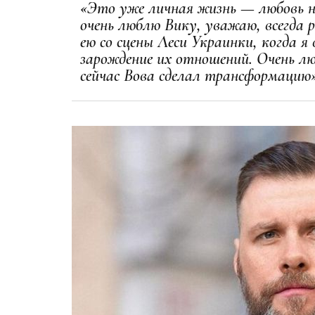
«Это уже личная жизнь — любовь н
очень люблю Вику, уважаю, всегда 
ею со сцены Леси Украинки, когда я 
зарождение их отношений. Очень л
сейчас Вова сделал трансформацию»