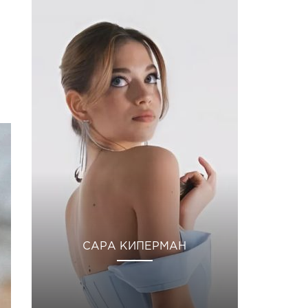
САРА КИПЕРМАН