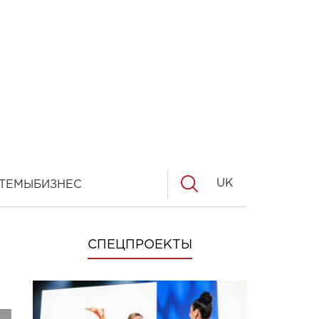
UK
ТЕМЫ
БИЗНЕС
СПЕЦПРОЕКТЫ