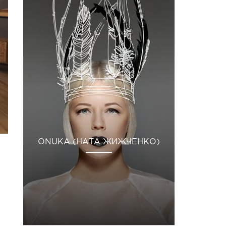
ONUKA (НАТА ЖИЖЧЕНКО)