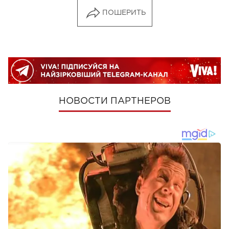
ПОШЕРИТЬ
НОВОСТИ ПАРТНЕРОВ