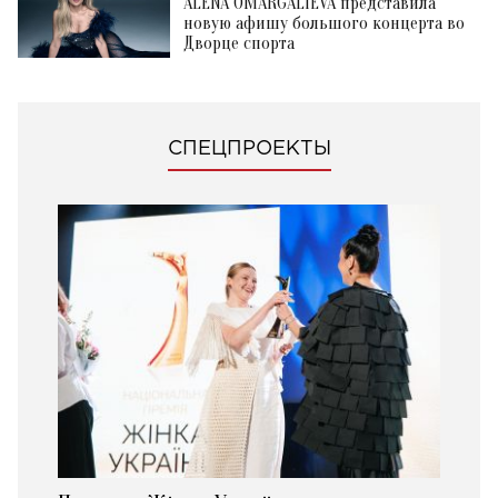
ALENA OMARGALIEVA представила
новую афишу большого концерта во
Дворце спорта
СПЕЦПРОЕКТЫ