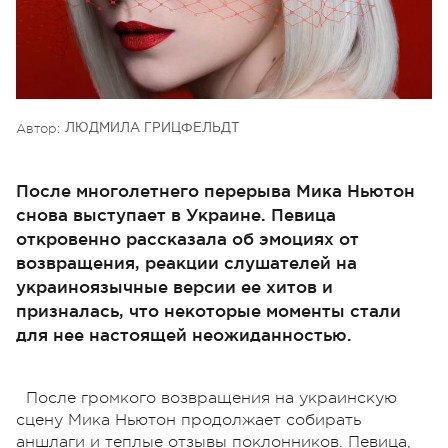
Автор:
ЛЮДМИЛА ГРИЦФЕЛЬДТ
После многолетнего перерыва Мика Ньютон
снова выступает в Украине. Певица
откровенно рассказала об эмоциях от
возвращения, реакции слушателей на
украиноязычные версии ее хитов и
призналась, что некоторые моменты стали
для нее настоящей неожиданностью.
После громкого возвращения на украинскую
сцену Мика Ньютон продолжает собирать
аншлаги и теплые отзывы поклонников. Певица,