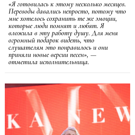
«Я готовилась к этому несколько месяцев.
Переводы давались непросто, потому что
мне хотелось сохранить те же эмоции,
которые люди помнят и любят. Я
вложила в эту работу душу. Для меня
огромный подарок видеть, что
слушателям это понравилось и они
приняли новые версии песен», —
отметила исполнительница.