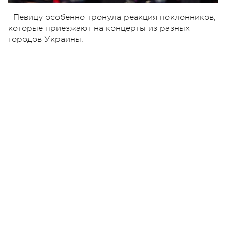
Певицу особенно тронула реакция поклонников,
которые приезжают на концерты из разных
городов Украины.