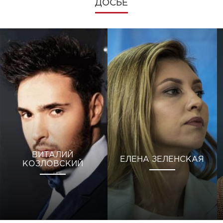
ДОСЬЕ
ВИТАЛИЙ
ЕЛЕНА ЗЕЛЕНСКАЯ
КОЗЛОВСКИЙ