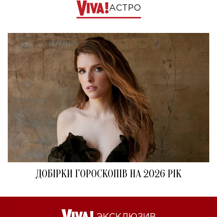
АСТРО
ДОБІРКИ ГОРОСКОПІВ НА 2026 РІК