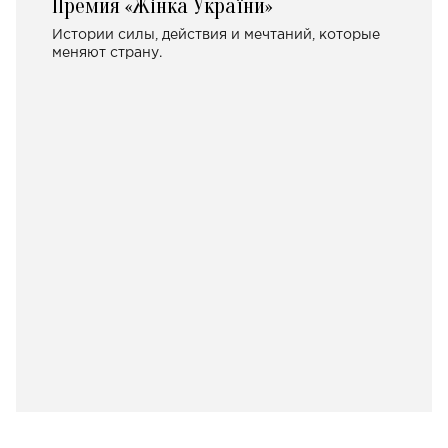
Премия «Жінка України»
Истории силы, действия и мечтаний, которые
меняют страну.