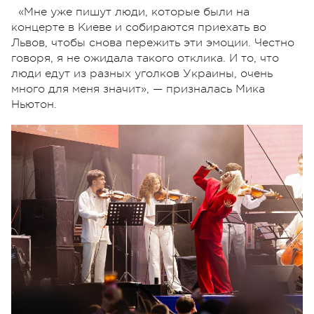
«Мне уже пишут люди, которые были на
концерте в Киеве и собираются приехать во
Львов, чтобы снова пережить эти эмоции. Честно
говоря, я не ожидала такого отклика. И то, что
люди едут из разных уголков Украины, очень
много для меня значит», — призналась Мика
Ньютон.