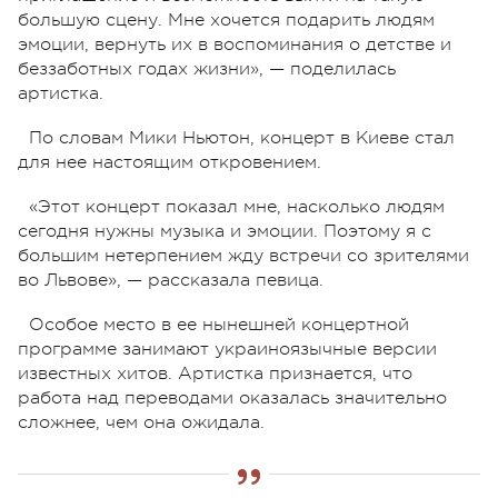
большую сцену. Мне хочется подарить людям
эмоции, вернуть их в воспоминания о детстве и
беззаботных годах жизни», — поделилась
артистка.
По словам Мики Ньютон, концерт в Киеве стал
для нее настоящим откровением.
«Этот концерт показал мне, насколько людям
сегодня нужны музыка и эмоции. Поэтому я с
большим нетерпением жду встречи со зрителями
во Львове», — рассказала певица.
Особое место в ее нынешней концертной
программе занимают украиноязычные версии
известных хитов. Артистка признается, что
работа над переводами оказалась значительно
сложнее, чем она ожидала.