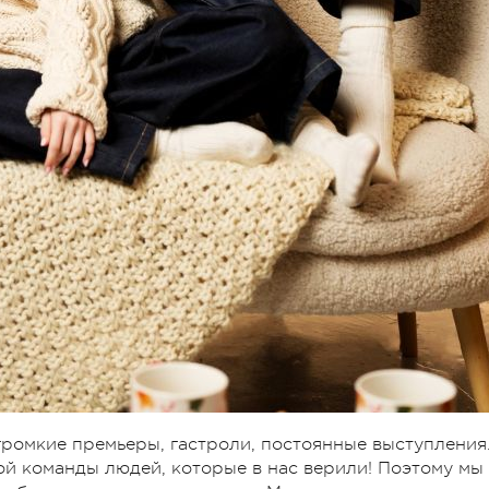
громкие премьеры, гастроли, постоянные выступления
ой команды людей, которые в нас верили! Поэтому мы