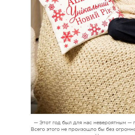
— Этот год был для нас невероятным — 
Всего этого не произошло бы без огромн