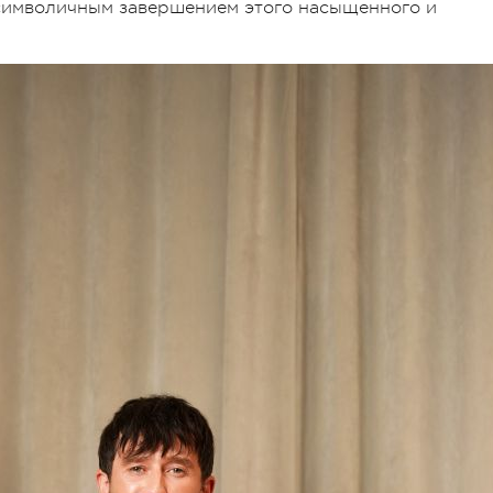
 символичным завершением этого насыщенного и