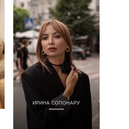
ИРИНА СОПОНАРУ
.