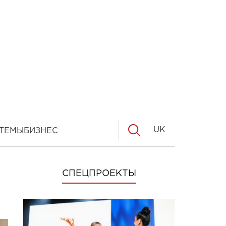
UK
ТЕМЫ
БИЗНЕС
СПЕЦПРОЕКТЫ