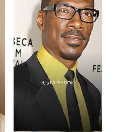
ЭДДИ МЕРФИ