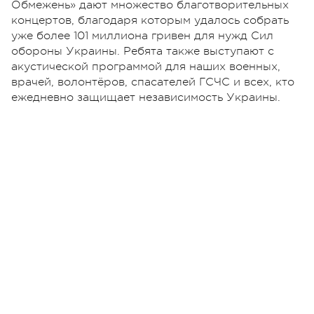
Обмежень» дают множество благотворительных
концертов, благодаря которым удалось собрать
уже более 101 миллиона гривен для нужд Сил
обороны Украины. Ребята также выступают с
акустической программой для наших военных,
врачей, волонтёров, спасателей ГСЧС и всех, кто
ежедневно защищает независимость Украины.