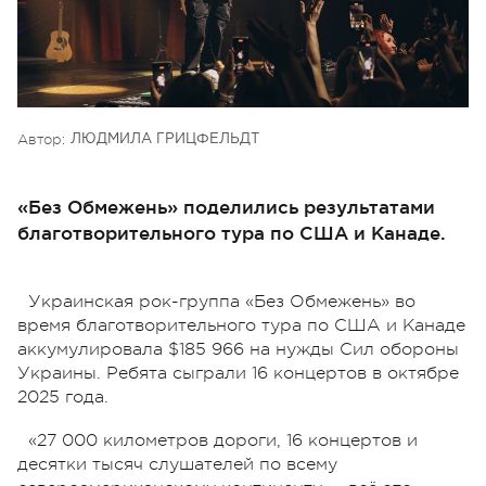
Автор:
ЛЮДМИЛА ГРИЦФЕЛЬДТ
«Без Обмежень» поделились результатами
благотворительного тура по США и Канаде.
Украинская рок-группа «Без Обмежень» во
время благотворительного тура по США и Канаде
аккумулировала $185 966 на нужды Сил обороны
Украины. Ребята сыграли 16 концертов в октябре
2025 года.
«27 000 километров дороги, 16 концертов и
десятки тысяч слушателей по всему