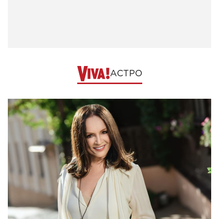
АСТРО