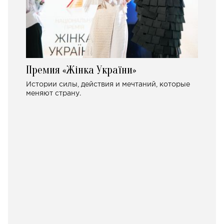
Премия «Жінка України»
Истории силы, действия и мечтаний, которые
меняют страну.