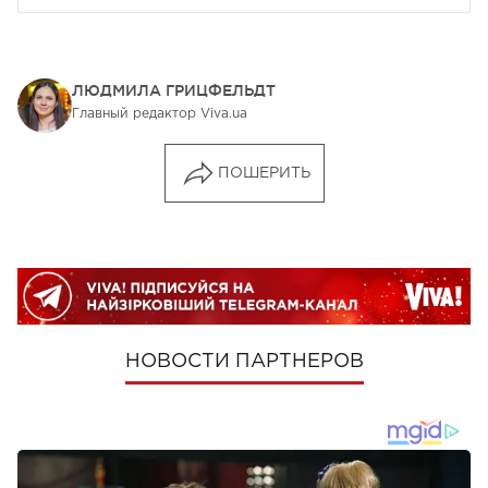
ЛЮДМИЛА ГРИЦФЕЛЬДТ
Главный редактор Viva.ua
ПОШЕРИТЬ
НОВОСТИ ПАРТНЕРОВ