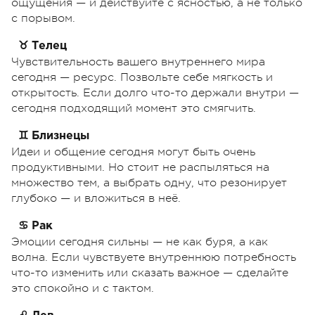
ощущения — и действуйте с ясностью, а не только
с порывом.
♉ Телец
Чувствительность вашего внутреннего мира
сегодня — ресурс. Позвольте себе мягкость и
открытость. Если долго что-то держали внутри —
сегодня подходящий момент это смягчить.
♊ Близнецы
Идеи и общение сегодня могут быть очень
продуктивными. Но стоит не распыляться на
множество тем, а выбрать одну, что резонирует
глубоко — и вложиться в неё.
♋ Рак
Эмоции сегодня сильны — не как буря, а как
волна. Если чувствуете внутреннюю потребность
что-то изменить или сказать важное — сделайте
это спокойно и с тактом.