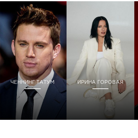
ЧЕННИНГ ТАТУМ
ИРИНА ГОРОВАЯ