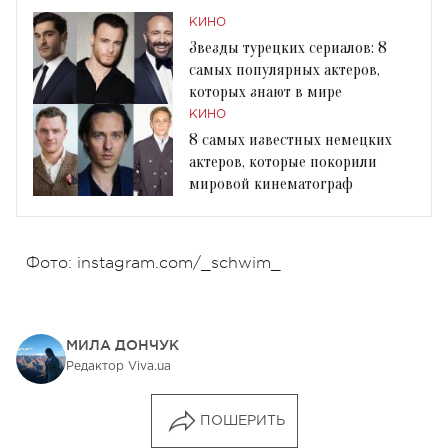
КИНО
Звезды турецких сериалов: 8
самых популярных актеров,
которых знают в мире
КИНО
8 самых известных немецких
актеров, которые покорили
мировой кинематограф
Фото: instagram.com/_schwim_
МИЛА ДОНЧУК
Редактор Viva.ua
ПОШЕРИТЬ