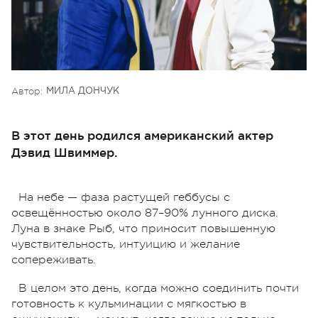
Автор:
МИЛА ДОНЧУК
В этот день родился американский актер
Дэвид Швиммер.
На небе — фаза растущей геббусы с
освещённостью около 87–90% лунного диска.
Луна в знаке Рыб, что приносит повышенную
чувствительность, интуицию и желание
сопереживать.
В целом это день, когда можно соединить почти
готовность к кульминации с мягкостью в