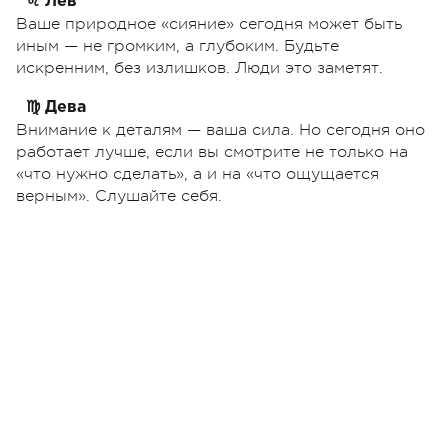
♌ Лев
Ваше природное «сияние» сегодня может быть
иным — не громким, а глубоким. Будьте
искренним, без излишков. Люди это заметят.
♍ Дева
Внимание к деталям — ваша сила. Но сегодня оно
работает лучше, если вы смотрите не только на
«что нужно сделать», а и на «что ощущается
верным». Слушайте себя.