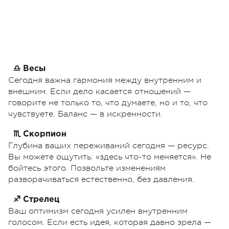
♎ Весы
Сегодня важна гармония между внутренним и
внешним. Если дело касается отношений —
говорите не только то, что думаете, но и то, что
чувствуете. Баланс — в искренности.
♏ Скорпион
Глубина ваших переживаний сегодня — ресурс.
Вы можете ощутить: «здесь что-то меняется». Не
бойтесь этого. Позвольте изменениям
разворачиваться естественно, без давления.
♐ Стрелец
Ваш оптимизм сегодня усилен внутренним
голосом. Если есть идея, которая давно зрела —