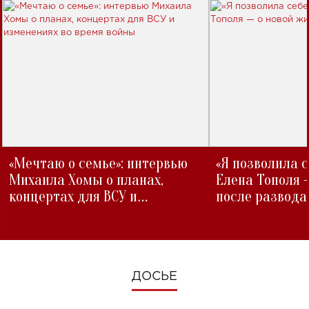
«Мечтаю о семье»: интервью
«Я позволила 
Михаила Хомы о планах,
Елена Тополя 
концертах для ВСУ и
после развода
изменениях во время войны
ДОСЬЕ