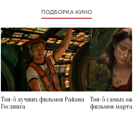
ПОДБОРКА КИНО
Топ-5 лучших фильмов Райана
Топ-5 самых о
Гослинга
фильмов марта 
посмотреть в к