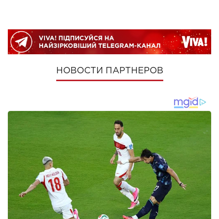
НОВОСТИ ПАРТНЕРОВ