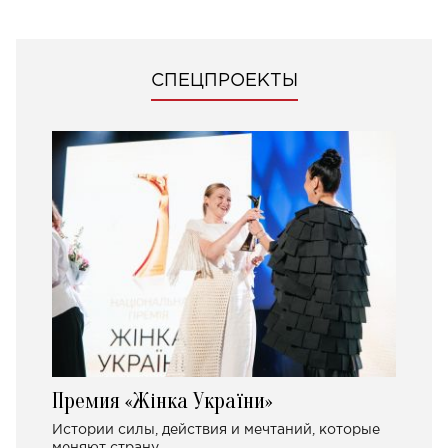
СПЕЦПРОЕКТЫ
Премия «Жінка України»
Истории силы, действия и мечтаний, которые