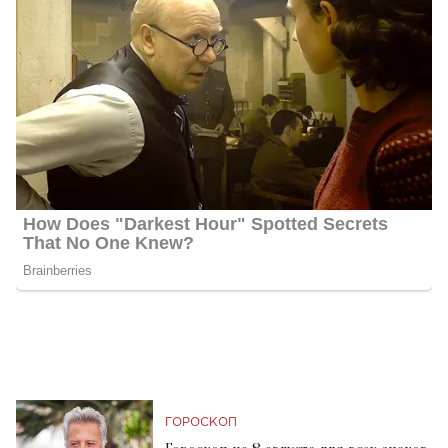
ГОРОСКОП