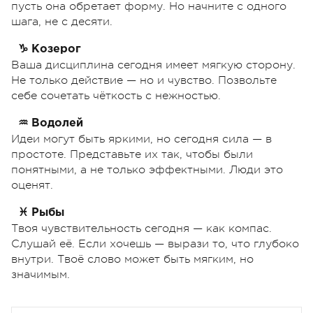
пусть она обретает форму. Но начните с одного
шага, не с десяти.
♑ Козерог
Ваша дисциплина сегодня имеет мягкую сторону.
Не только действие — но и чувство. Позвольте
себе сочетать чёткость с нежностью.
♒ Водолей
Идеи могут быть яркими, но сегодня сила — в
простоте. Представьте их так, чтобы были
понятными, а не только эффектными. Люди это
оценят.
♓ Рыбы
Твоя чувствительность сегодня — как компас.
Слушай её. Если хочешь — вырази то, что глубоко
внутри. Твоё слово может быть мягким, но
значимым.