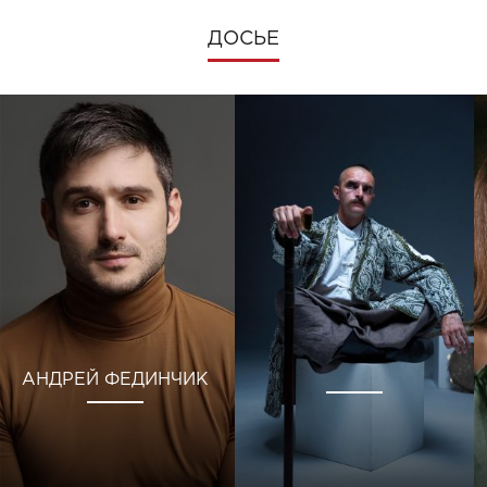
ДОСЬЕ
АНДРЕЙ ФЕДИНЧИК