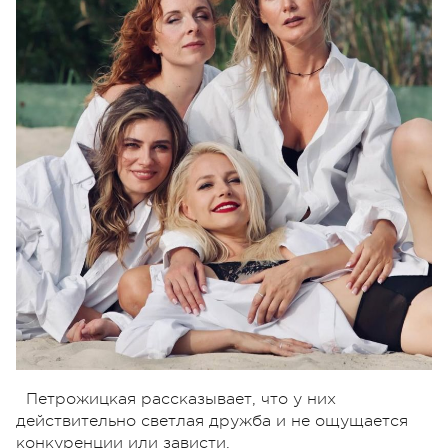
Петрожицкая рассказывает, что у них
действительно светлая дружба и не ощущается
конкуренции или зависти.