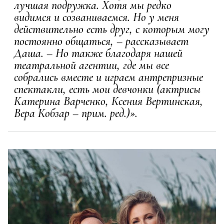
лучшая подружка. Хотя мы редко
видимся и созваниваемся. Но у меня
действительно есть друг, с которым могу
постоянно общаться, – рассказывает
Даша. – Но также благодаря нашей
театральной агентии, где мы все
собрались вместе и играем антрепризные
спектакли, есть мои девчонки (актрисы
Катерина Варченко, Ксения Вертинская,
Вера Кобзар – прим. ред.)».