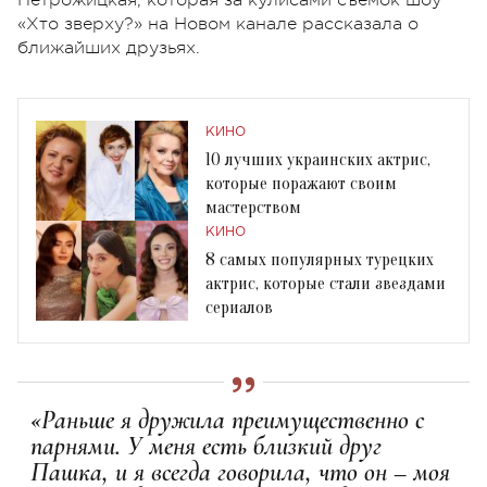
«Хто зверху?» на Новом канале рассказала о
ближайших друзьях.
КИНО
10 лучших украинских актрис,
которые поражают своим
мастерством
КИНО
8 самых популярных турецких
актрис, которые стали звездами
сериалов
«Раньше я дружила преимущественно с
парнями. У меня есть близкий друг
Пашка, и я всегда говорила, что он – моя