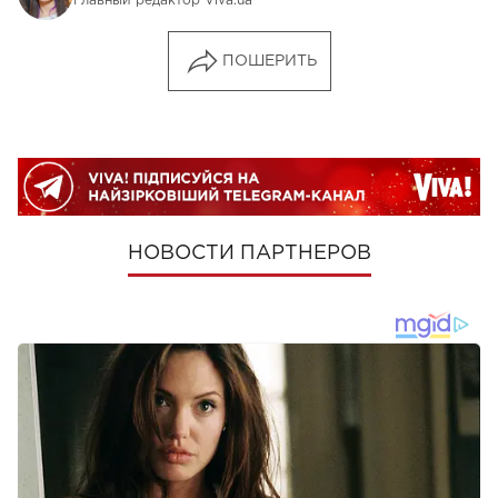
Главный редактор Viva.ua
ПОШЕРИТЬ
НОВОСТИ ПАРТНЕРОВ