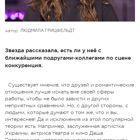
Автор:
ЛЮДМИЛА ГРИЦФЕЛЬДТ
Звезда рассказала, есть ли у неё с
ближайшими подругами-коллегами по сцене
конкуренция.
Существует мнение, что друзей и романтические
отношения лучше искать вне своей сферы
работы, чтобы не было зависти и других
неприятных сравнений. Но, с другой стороны, с
людьми, которые думают о том же, что и вы,
интереснее! Да и исключения из этой популярной
теории есть. Например, заслуженная артистка
Украины, актриса театра и кино Даша
Петрожицкая, которая за кулисами съемок шоу