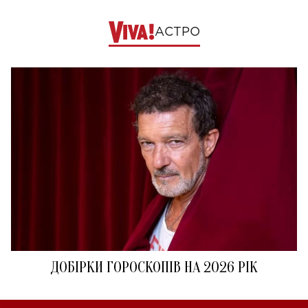
АСТРО
ДОБІРКИ ГОРОСКОПІВ НА 2026 РІК