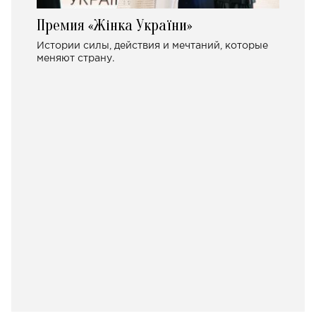
Премия «Жінка України»
Истории силы, действия и мечтаний, которые
меняют страну.