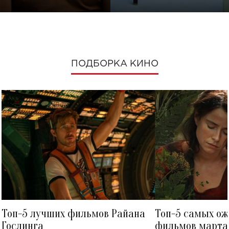
ПОДБОРКА КИНО
Топ-5 лучших фильмов Райана
Топ-5 самых о
Гослинга
фильмов марта 