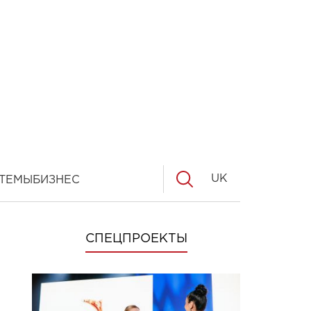
UK
ТЕМЫ
БИЗНЕС
СПЕЦПРОЕКТЫ