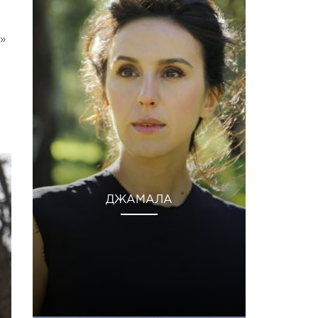
»
ДЖАМАЛА