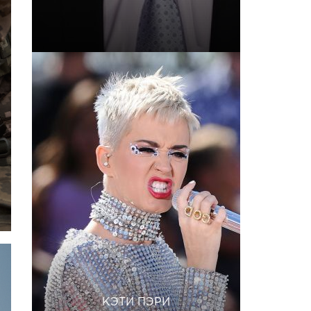
КЭТИ ПЭРИ