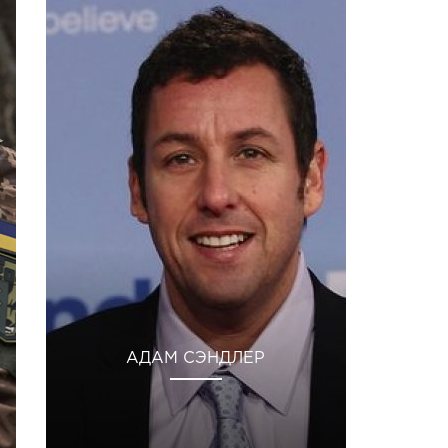
АДАМ СЭНДЛЕР