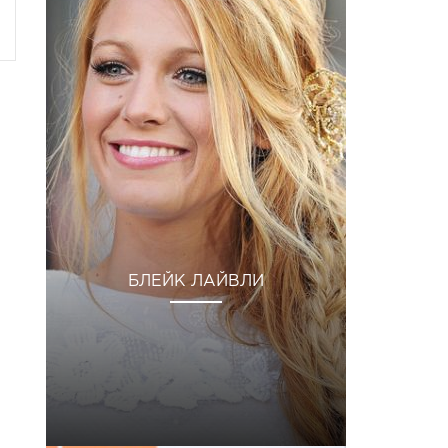
БЛЕЙК ЛАЙВЛИ