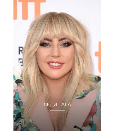
ЛЕДИ ГАГА