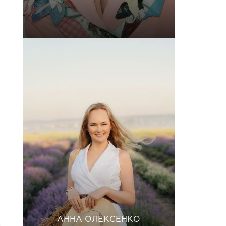
АННА ОЛЕКСЕНКО