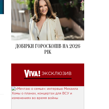
ДОБІРКИ ГОРОСКОПІВ НА 2026
РІК
ЭКСКЛЮЗИВ