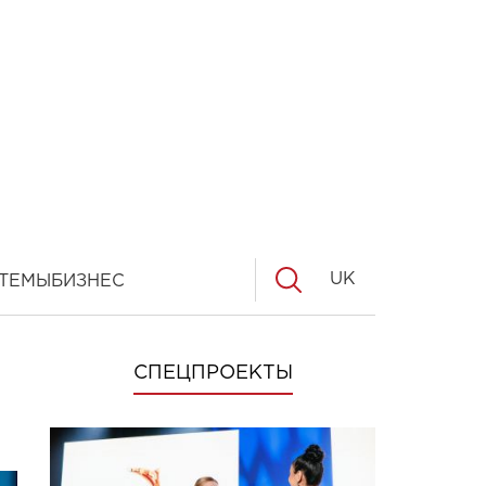
UK
ТЕМЫ
БИЗНЕС
СПЕЦПРОЕКТЫ