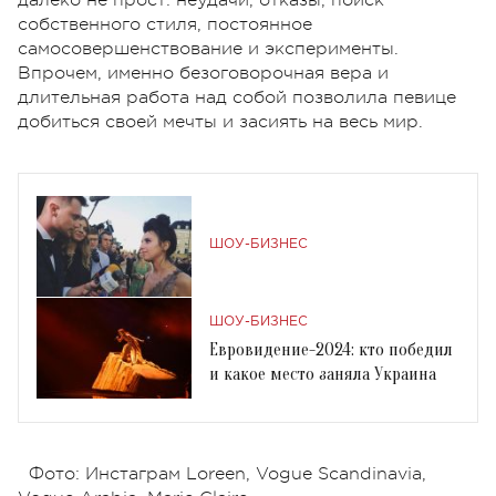
собственного стиля, постоянное
самосовершенствование и эксперименты.
Впрочем, именно безоговорочная вера и
длительная работа над собой позволила певице
добиться своей мечты и засиять на весь мир.
ШОУ-БИЗНЕС
ШОУ-БИЗНЕС
Евровидение-2024: кто победил
и какое место заняла Украина
Фото: Инстаграм Loreen, Vogue Scandinavia,