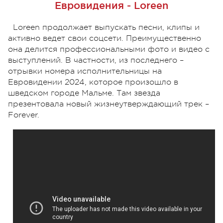
Евровидения - Loreen
Loreen продолжает выпускать песни, клипы и
активно ведет свои соцсети. Преимущественно
она делится профессиональными фото и видео с
выступлений. В частности, из последнего –
отрывки номера исполнительницы на
Евровидении 2024, которое произошло в
шведском городе Мальме. Там звезда
презентовала новый жизнеутверждающий трек –
Forever.