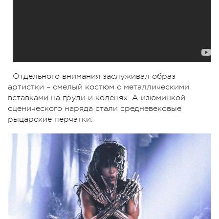
Отдельного внимания заслуживал образ
артистки – смелый костюм с металлическими
вставками на груди и коленях. А изюминкой
сценического наряда стали средневековые
рыцарские перчатки.