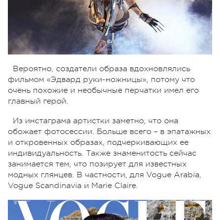
Вероятно, создатели образа вдохновлялись
фильмом «Эдвард руки-ножницы», потому что
очень похожие и необычные перчатки имел его
главный герой.
Из инстаграма артистки заметно, что она
обожает фотосессии. Больше всего – в эпатажных
и откровенных образах, подчеркивающих ее
индивидуальность. Также знаменитость сейчас
занимается тем, что позирует для известных
модных глянцев. В частности, для Vogue Arabia,
Vogue Scandinavia и Marie Claire.