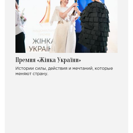
Премия «Жінка України»
Истории силы, действия и мечтаний, которые
меняют страну.