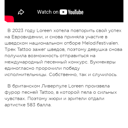
В 2023 году Loreen хотела повторить свой успех
на Евровидении, и снова приняла участие в
шведском национальном отборе Melodifestivalen.
Трек Tattoo зажег шведов, поэтому девушка снова
получила возможность отправиться на
международный песенный конкурс. Букмекеры
единогласно пророчили победу
исполнительницы. Собственно, так и случилось.
В британском Ливерпуле Loreen произвела
фурор песней Tattoo, в которой пела о сильных
чувствах. Поэтому жюри и зрители отдали
артистке 583 балла.