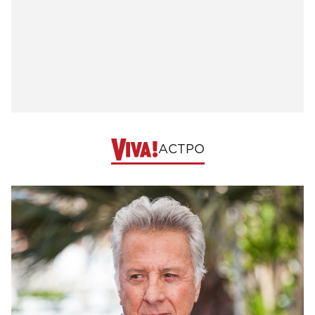
АСТРО