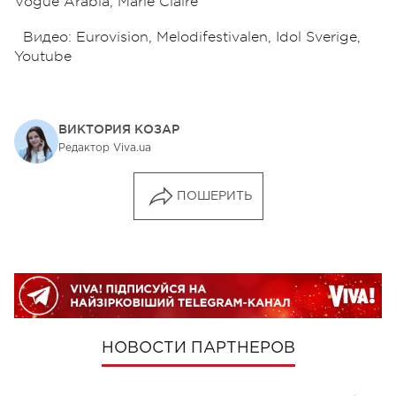
Vogue Arabia, Marie Claire
Видео: Eurovision, Melodifestivalen, Idol Sverige,
Youtube
ВИКТОРИЯ КОЗАР
Редактор Viva.ua
ПОШЕРИТЬ
НОВОСТИ ПАРТНЕРОВ