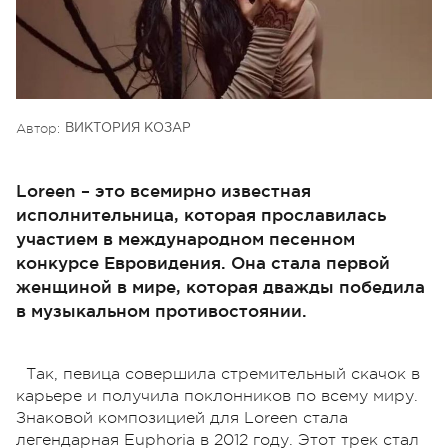
Автор:
ВИКТОРИЯ КОЗАР
Loreen – это всемирно известная
исполнительница, которая прославилась
участием в международном песенном
конкурсе Евровидения. Она стала первой
женщиной в мире, которая дважды победила
в музыкальном противостоянии.
Так, певица совершила стремительный скачок в
карьере и получила поклонников по всему миру.
Знаковой композицией для Loreen стала
легендарная Euphoria в 2012 году. Этот трек стал