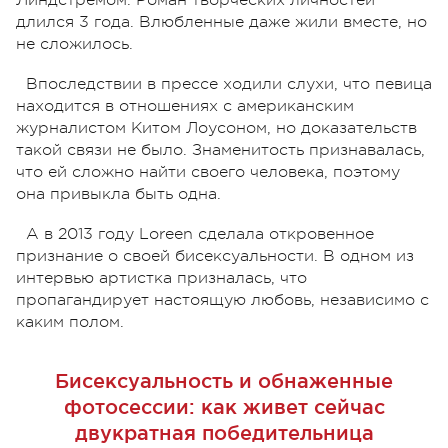
длился 3 года. Влюбленные даже жили вместе, но
не сложилось.
Впоследствии в прессе ходили слухи, что певица
находится в отношениях с американским
журналистом Китом Лоусоном, но доказательств
такой связи не было. Знаменитость признавалась,
что ей сложно найти своего человека, поэтому
она привыкла быть одна.
А в 2013 году Loreen сделала откровенное
признание о своей бисексуальности. В одном из
интервью артистка призналась, что
пропагандирует настоящую любовь, независимо с
каким полом.
Бисексуальность и обнаженные
фотосессии: как живет сейчас
двукратная победительница