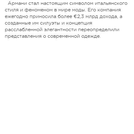
Армани стал настоящим символом итальянского
стиля и феноменом в мире моды. Его компания
ежегодно приносила более €2,3 млрд дохода, а
созданные им силуэты и концепция
расслабленной элегантности переопределили
представления о современной одежде.