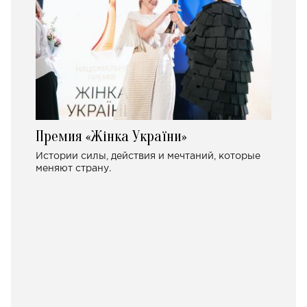
Премия «Жінка України»
Истории силы, действия и мечтаний, которые
меняют страну.