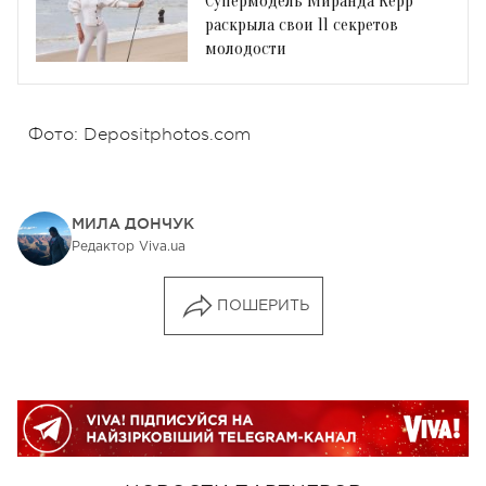
Супермодель Миранда Керр
раскрыла свои 11 секретов
молодости
Фото: Depositphotos.com
МИЛА ДОНЧУК
Редактор Viva.ua
ПОШЕРИТЬ