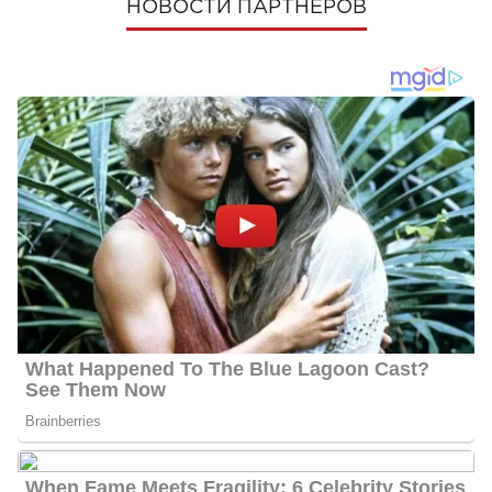
НОВОСТИ ПАРТНЕРОВ