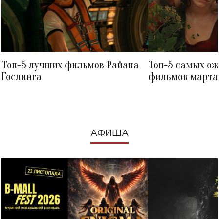
Топ-5 лучших фильмов Райана
Топ-5 самых о
Гослинга
фильмов марта 
посмотреть в к
АФИША