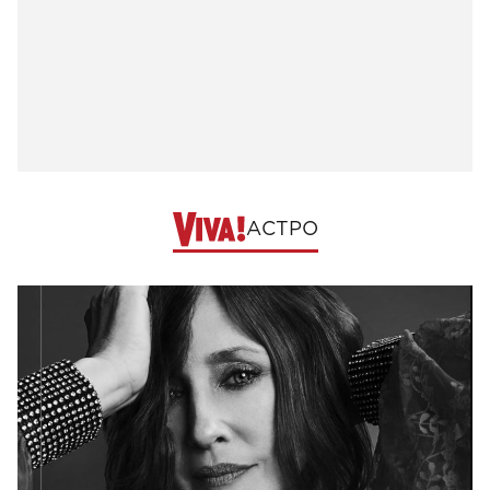
АСТРО