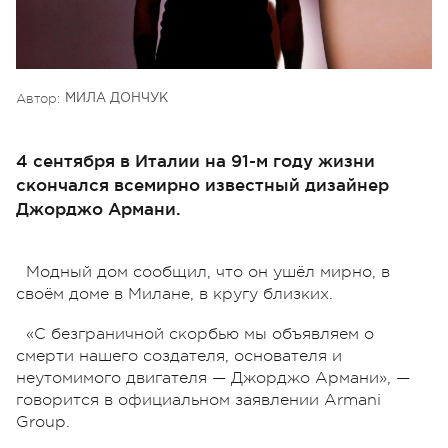
Автор:
МИЛА ДОНЧУК
4 сентября в Италии на 91-м году жизни
скончался всемирно известный дизайнер
Джорджо Армани.
Модный дом сообщил, что он ушёл мирно, в
своём доме в Милане, в кругу близких.
«С безграничной скорбью мы объявляем о
смерти нашего создателя, основателя и
неутомимого двигателя — Джорджо Армани», —
говорится в официальном заявлении Armani
Group.