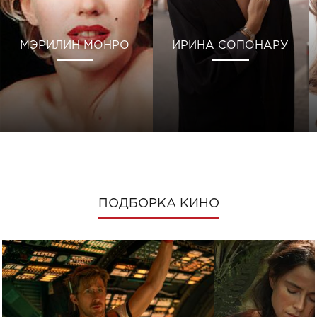
МЭРИЛИН МОНРО
ИРИНА СОПОНАРУ
ПОДБОРКА КИНО