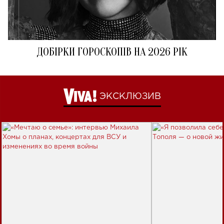
ДОБІРКИ ГОРОСКОПІВ НА 2026 РІК
ЭКСКЛЮЗИВ