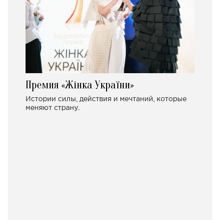
Премия «Жінка України»
Истории силы, действия и мечтаний, которые
меняют страну.