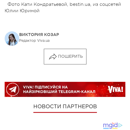
Фото Кати Кондратьевой, bestin.ua, из соцсетей
Юлии Юриной
ВИКТОРИЯ КОЗАР
Редактор Viva.ua
ПОШЕРИТЬ
НОВОСТИ ПАРТНЕРОВ