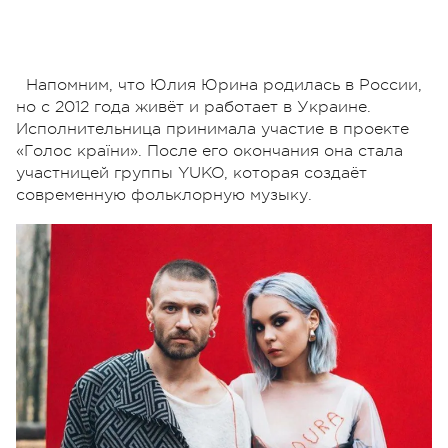
Напомним, что Юлия Юрина родилась в России,
но с 2012 года живёт и работает в Украине.
Исполнительница принимала участие в проекте
«Голос країни». После его окончания она стала
участницей группы YUKO, которая создаёт
современную фольклорную музыку.