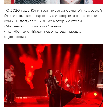
С 2020 года Юлия занимается сольной карьерой.
Она исполняет народные и современные песни,
самыми популярными из которых стали
«Маланка» со Златой Огневич,
«Голубочки», «Візьми свої слова назад»,
«Церковка».