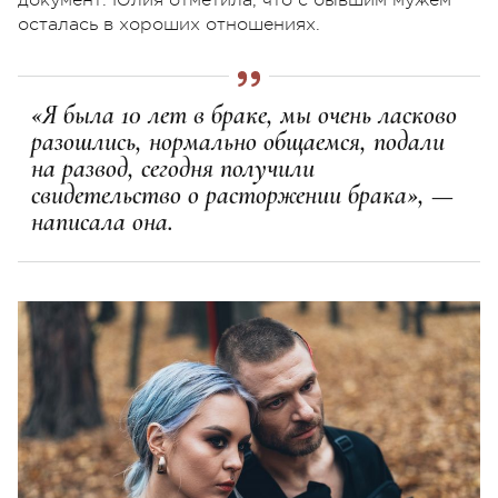
осталась в хороших отношениях.
«Я была 10 лет в браке, мы очень ласково
разошлись, нормально общаемся, подали
на развод, сегодня получили
свидетельство о расторжении брака», —
написала она.