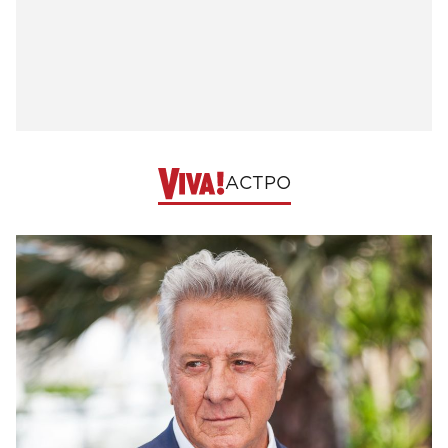
АСТРО