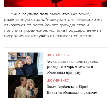
Юрина осудила полномасштабную войну,
развязанную страной-оккупантом. Певица хочет
отказаться от российского гражданства и
получить украинское, но пока Государственная
миграционная служба отказывает ей в этом.
ШОУ-БИЗНЕС
Алена Шоптенко подтвердила
развод со вторым мужем и
объяснила причину
ШОУ-БИЗНЕС
Ольга Горбачева и Юрий
Никитин объявили о разводе