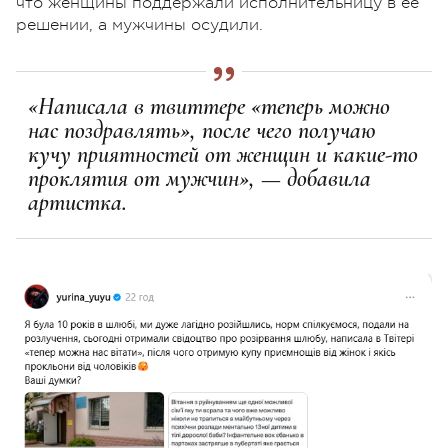
что женщины поддержали исполнительницу в её
решении, а мужчины осудили.
«Написала в твиттере «теперь можно
нас поздравлять», после чего получаю
кучу приятностей от женщин и какие-то
проклятия от мужчин», — добавила
артистка.