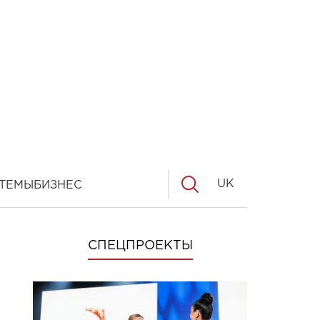
UK
ТЕМЫ
БИЗНЕС
СПЕЦПРОЕКТЫ