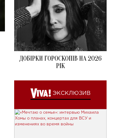
ДОБІРКИ ГОРОСКОПІВ НА 2026
РІК
ЭКСКЛЮЗИВ