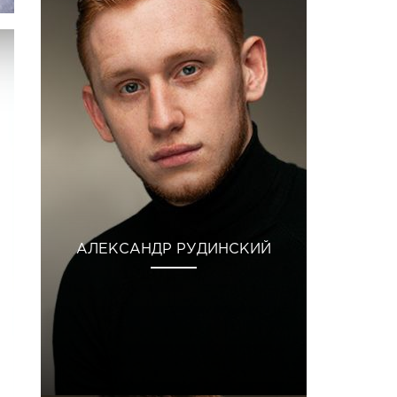
АЛЕКСАНДР РУДИНСКИЙ