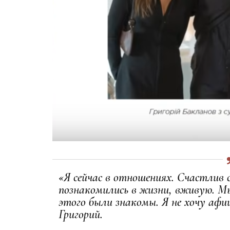
«Я сейчас в отношениях. Счастлив 
познакомились в жизни, вживую. Мы
этого были знакомы. Я не хочу аф
Григорий.