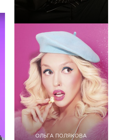
ОЛЬГА ПОЛЯКОВА