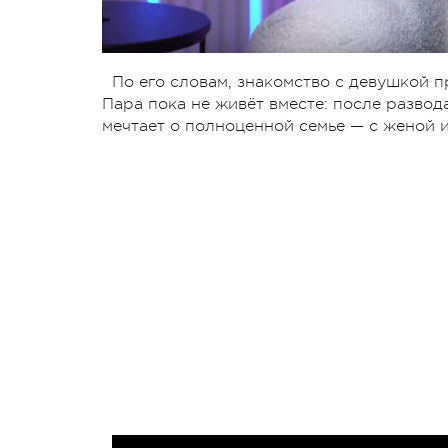
По его словам, знакомство с девушкой п
Пара пока не живёт вместе: после развод
мечтает о полноценной семье — с женой и