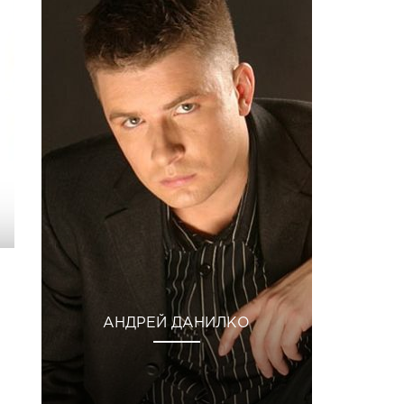
АНДРЕЙ ДАНИЛКО