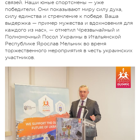
связей. Наши юные спортсмены — уже
победители. Они показывают миру силу духа,
силу единства и стремление к победе. Ваша
выдержка — пример мужества и вдохновения для
каждого из нас», — отметил Чрезвычайный и
Полномочный Посол Украины в Итальянской
Республике Ярослав Мельник во время
торжественного мероприятия в честь украинских
участников.