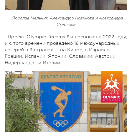
Ярослав Мельник, Александра Новикова и Александра
Старкова
Проект Olympic Dreams был основан в 2022 году,
и с того времени проведено 18 международных
лагерей в 9 странах — на Кипре, в Израиле,
Греции, Испании, Японии, Словакии, Австрии,
Нидерландах и Италии.