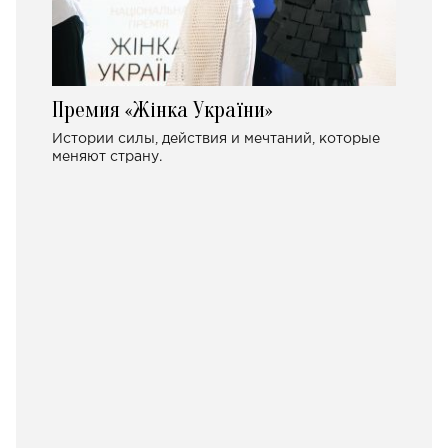
Премия «Жінка України»
Истории силы, действия и мечтаний, которые
меняют страну.