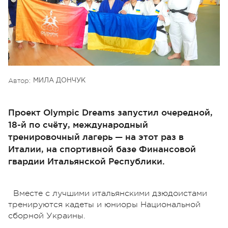
Автор:
МИЛА ДОНЧУК
Проект Olympic Dreams запустил очередной,
18-й по счёту, международный
тренировочный лагерь — на этот раз в
Италии, на спортивной базе Финансовой
гвардии Итальянской Республики.
Вместе с лучшими итальянскими дзюдоистами
тренируются кадеты и юниоры Национальной
сборной Украины.