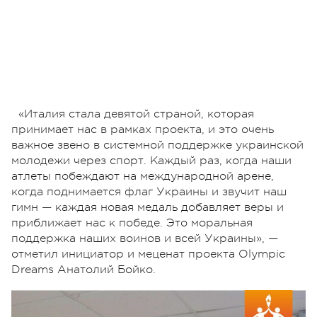
«Италия стала девятой страной, которая
принимает нас в рамках проекта, и это очень
важное звено в системной поддержке украинской
молодежи через спорт. Каждый раз, когда наши
атлеты побеждают на международной арене,
когда поднимается флаг Украины и звучит наш
гимн — каждая новая медаль добавляет веры и
приближает нас к победе. Это моральная
поддержка наших воинов и всей Украины», —
отметил инициатор и меценат проекта Olympic
Dreams Анатолий Бойко.