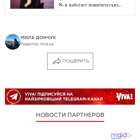
8» и избегает политических
вопросов
МИЛА ДОНЧУК
Редактор Viva.ua
ПОШЕРИТЬ
НОВОСТИ ПАРТНЕРОВ