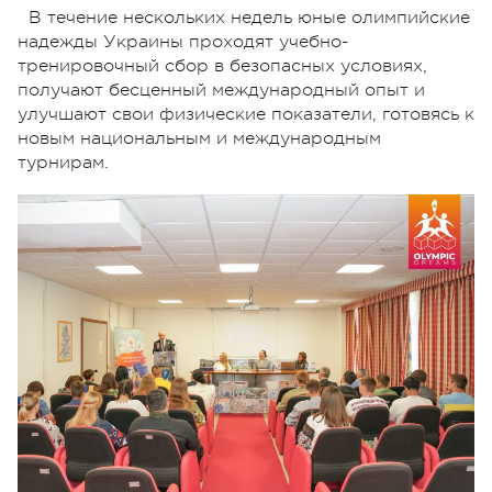
В течение нескольких недель юные олимпийские
надежды Украины проходят учебно-
тренировочный сбор в безопасных условиях,
получают бесценный международный опыт и
улучшают свои физические показатели, готовясь к
новым национальным и международным
турнирам.