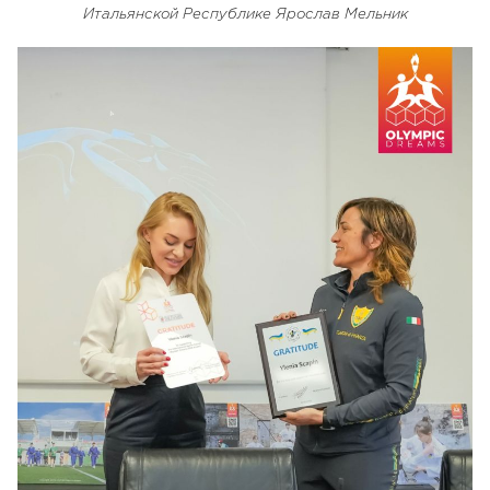
Итальянской Республике Ярослав Мельник