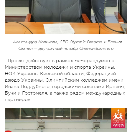
Александра Новикова, CEO Olympic Dreams, и Еления
Скапин — двукратный призёр Олимпийских игр
Проект действует в рамках меморандумов с
Министерством молодежи и спорта Украины,
НОК Украины Киевской области, Федерацией
дзюдо Украины, Олимпийским колледжем имени
Ивана Поддубного, городскими советами Ирпеня,
Бучи и Гостомеля, а также рядом международных
партнёров.