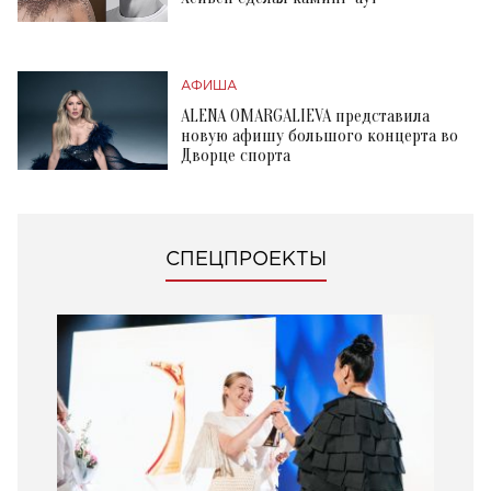
АФИША
ALENA OMARGALIEVA представила
новую афишу большого концерта во
Дворце спорта
СПЕЦПРОЕКТЫ