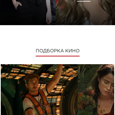
ПОДБОРКА КИНО