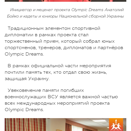
Инициатор и меценат проекта Olympic Dreams Анатолий
Бойко и кадеты и юниоры Национальной сборной Украины
Традиционным элементом спортивной
дипломатии в рамках проекта стал
торжественный прием, который собрал юных
спортсменов, тренеров, дипломатов и партнёров
Olympic Dreams.
В рамках официальной части мероприятия
почтили память тех, кто отдал свою жизнь,
защищая Украину.
Увековечение памяти погибших
военнослужащих ВСУ является важной частью
всех международных мероприятий проекта
Olympic Dreams.