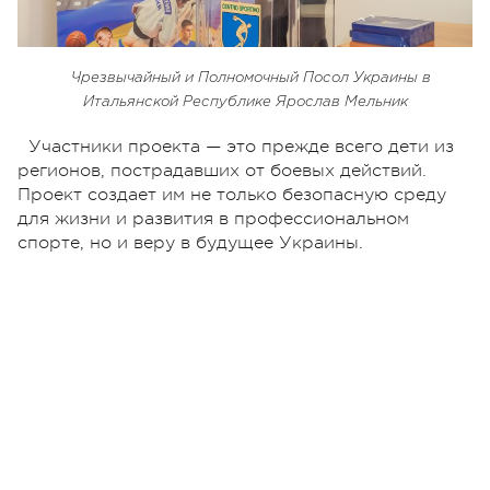
Чрезвычайный и Полномочный Посол Украины в
Итальянской Республике Ярослав Мельник
Участники проекта — это прежде всего дети из
регионов, пострадавших от боевых действий.
Проект создает им не только безопасную среду
для жизни и развития в профессиональном
спорте, но и веру в будущее Украины.