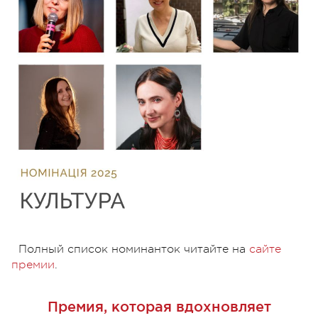
Полный список номинанток читайте на
сайте
премии
.
Премия, которая вдохновляет