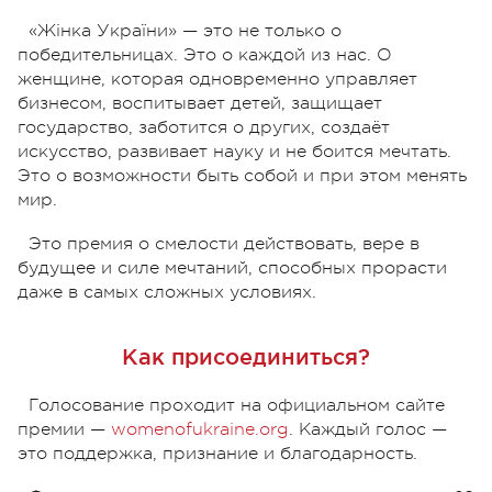
«Жінка України» — это не только о
победительницах. Это о каждой из нас. О
женщине, которая одновременно управляет
бизнесом, воспитывает детей, защищает
государство, заботится о других, создаёт
искусство, развивает науку и не боится мечтать.
Это о возможности быть собой и при этом менять
мир.
Это премия о смелости действовать, вере в
будущее и силе мечтаний, способных прорасти
даже в самых сложных условиях.
Как присоединиться?
Голосование проходит на официальном сайте
премии —
womenofukraine.org
. Каждый голос —
это поддержка, признание и благодарность.