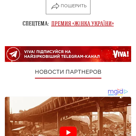
ПОШЕРИТЬ
СПЕЦТЕМА:
ПРЕМИЯ «ЖІНКА УКРАЇНИ»
НОВОСТИ ПАРТНЕРОВ