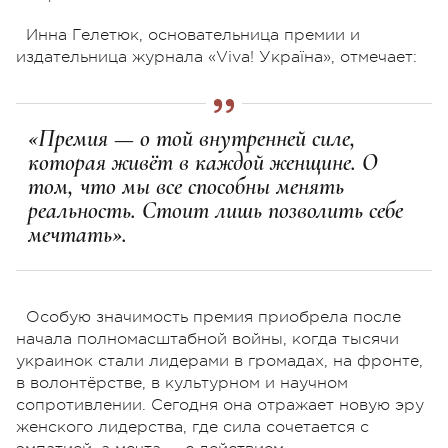
Инна Гелетюк, основательница премии и
издательница журнала «Viva! Україна», отмечает:
«Премия — о той внутренней силе,
которая живёт в каждой женщине. О
том, что мы все способны менять
реальность. Стоит лишь позволить себе
мечтать».
Особую значимость премия приобрела после
начала полномасштабной войны, когда тысячи
украинок стали лидерами в громадах, на фронте,
в волонтёрстве, в культурном и научном
сопротивлении. Сегодня она отражает новую эру
женского лидерства, где сила сочетается с