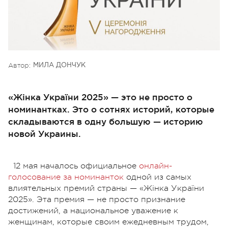
Автор:
МИЛА ДОНЧУК
«Жінка України 2025» — это не просто о
номинантках. Это о сотнях историй, которые
складываются в одну большую — историю
новой Украины.
12 мая началось официальное
онлайн-
голосование за номинанток
одной из самых
влиятельных премий страны — «Жінка України
2025». Эта премия — не просто признание
достижений, а национальное уважение к
женщинам, которые своим ежедневным трудом,