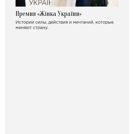
Премия «Жінка України»
Истории силы, действия и мечтаний, которые
меняют страну.