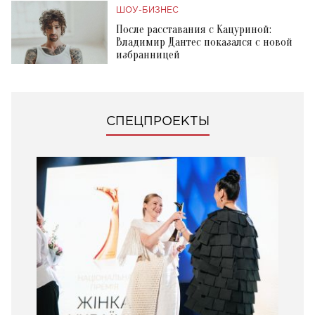
ШОУ-БИЗНЕС
После расставания с Кацуриной:
Владимир Дантес показался с новой
избранницей
СПЕЦПРОЕКТЫ