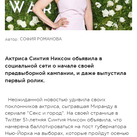
Автор:
СОФИЯ РОМАНОВА
Актриса Синтия Никсон обьявила в
социальной сети о начале своей
предвыборной кампании, и даже выпустила
первый ролик.
Неожиданной новостью удивила своих
поклонников актриса, сыгравшая Миранду в
сериале "Секс и город". На своей странице в
Twitter 51-летняя Синтия Никсон объявила, что
намерена баллотироваться на пост губернатора
Нью-Йорка на выборах, которые пройдут осенью