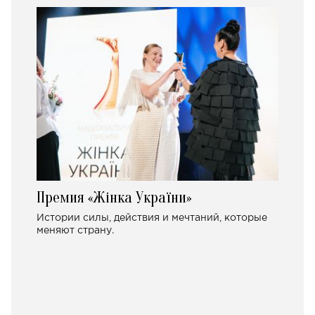
Премия «Жінка України»
Истории силы, действия и мечтаний, которые
меняют страну.