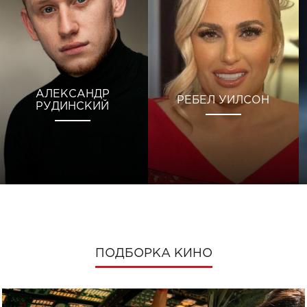
АЛЕКСАНДР
РЕБЕЛ УИЛСОН
РУДИНСКИЙ
ПОДБОРКА КИНО