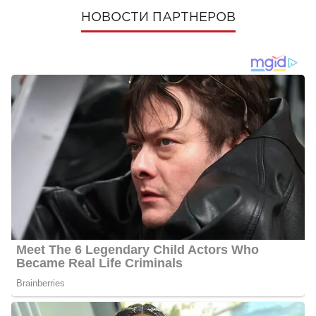
НОВОСТИ ПАРТНЕРОВ