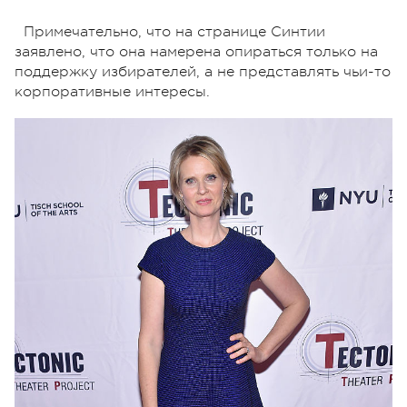
Примечательно, что на странице Синтии
заявлено, что она намерена опираться только на
поддержку избирателей, а не представлять чьи-то
корпоративные интересы.