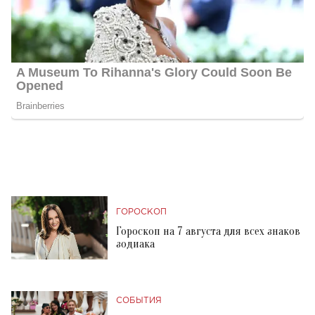
ГОРОСКОП
Гороскоп на 7 августа для всех знаков
зодиака
СОБЫТИЯ