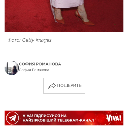
Фото: Getty Images
СОФИЯ РОМАНОВА
София Романова
ПОШЕРИТЬ