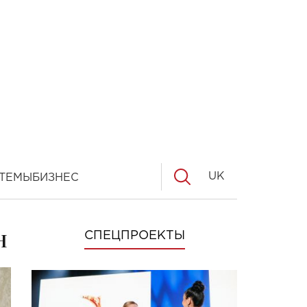
UK
ТЕМЫ
БИЗНЕС
н
СПЕЦПРОЕКТЫ