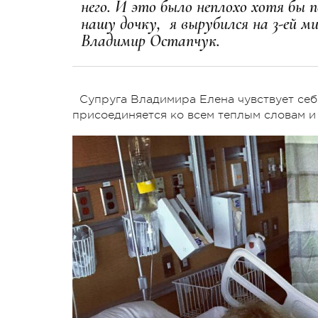
него. И это было неплохо хотя бы 
нашу дочку, я вырубился на 3-ей м
Владимир Остапчук.
Супруга Владимира Елена чувствует себ
присоединяется ко всем теплым словам и