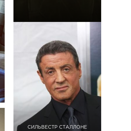
СИЛЬВЕСТР СТАЛЛОНЕ