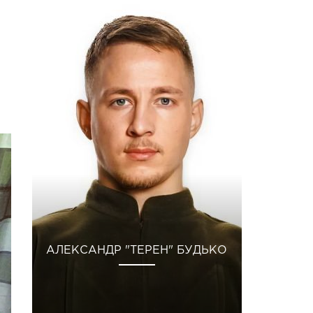
АЛЕКСАНДР "ТЕРЕН" БУДЬКО