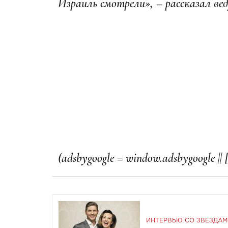
Израиль смотрели», – рассказал ве
ИНТЕРВЬЮ СО ЗВЕЗДАМ