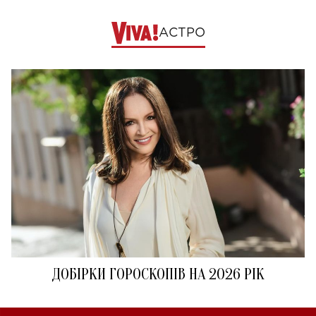
АСТРО
ДОБІРКИ ГОРОСКОПІВ НА 2026 РІК