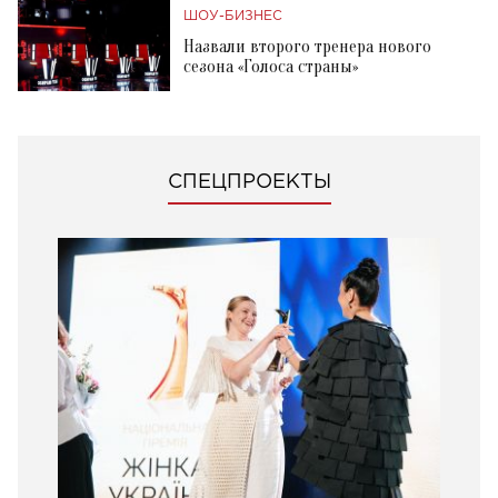
ШОУ-БИЗНЕС
Назвали второго тренера нового
сезона «Голоса страны»
СПЕЦПРОЕКТЫ