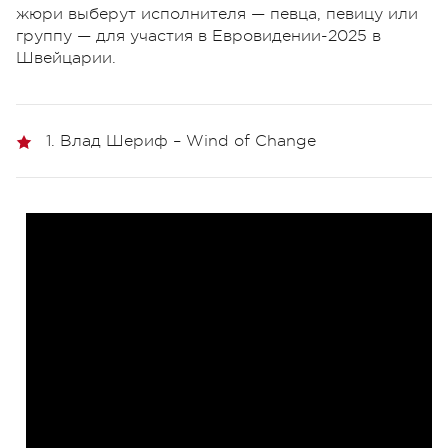
жюри выберут исполнителя — певца, певицу или
группу — для участия в Евровидении-2025 в
Швейцарии.
1. Влад Шериф – Wind of Change