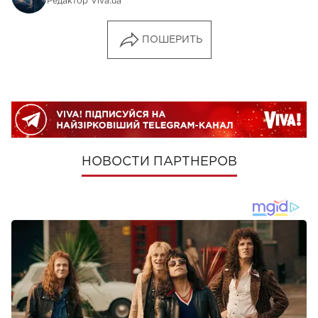
Редактор Viva.ua
ПОШЕРИТЬ
НОВОСТИ ПАРТНЕРОВ