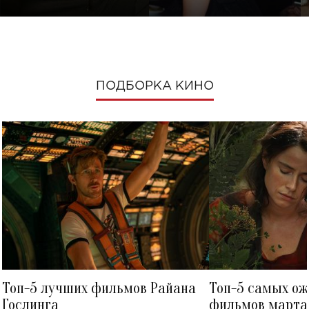
ПОДБОРКА КИНО
Топ-5 лучших фильмов Райана
Топ-5 самых о
Гослинга
фильмов марта 