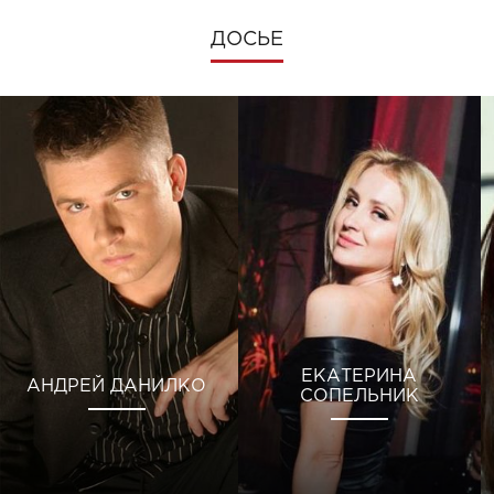
ДОСЬЕ
ЕКАТЕРИНА
АНДРЕЙ ДАНИЛКО
СОПЕЛЬНИК