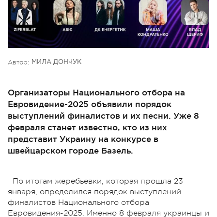
Автор:
МИЛА ДОНЧУК
Организаторы Национального отбора на
Евровидение-2025 объявили порядок
выступлений финалистов и их песни. Уже 8
февраля станет известно, кто из них
представит Украину на конкурсе в
швейцарском городе Базель.
По итогам жеребьевки, которая прошла 23
января, определился порядок выступлений
финалистов Национального отбора
Евровидения-2025. Именно 8 февраля украинцы и