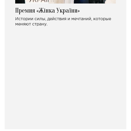
Премия «Жінка України»
Истории силы, действия и мечтаний, которые
меняют страну.