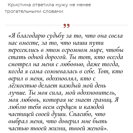
Кристина ответила мужу не менее
трогательными словами:
«Я благодарю судьбу за то, что она свела
нас вместе, за то, что наши пути
пересеклись в этом огромном мире, чтобы
стать одной дорогой. Ты тот, кто всегда
смотрел на меня с любовью, даже тогда,
когда я сама сомневалась в себе. Тот, кто
верил в меня, вдохновлял, кто с
лёгкостью делает каждый мой день
лучше. Ты моя сила, мой вдохновитель,
моя любовь, которая не знает границ. Я
люблю тебя всем сердцем и каждой
частицей своей души. Спасибо, что
выбрал меня, что доверил мне быть
частью твоей жизни, твоей женой».