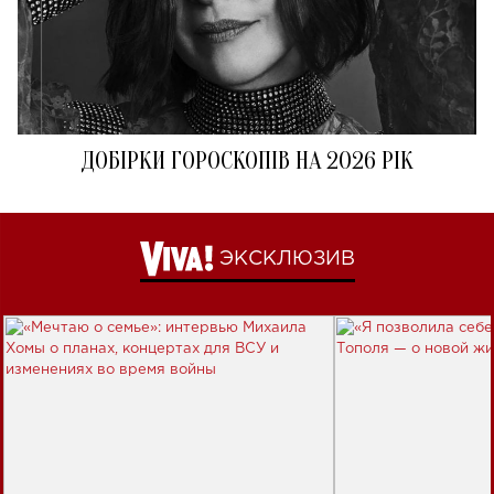
ДОБІРКИ ГОРОСКОПІВ НА 2026 РІК
ЭКСКЛЮЗИВ