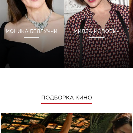
МОНИКА БЕЛЛУЧЧИ
МИЛЛА ЙОВОВИЧ
ПОДБОРКА КИНО