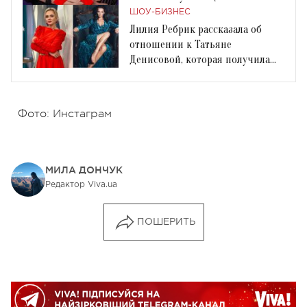
ШОУ-БИЗНЕС
Лилия Ребрик рассказала об
отношении к Татьяне
Денисовой, которая получила
российский паспорт
Фото: Инстаграм
МИЛА ДОНЧУК
Редактор Viva.ua
ПОШЕРИТЬ