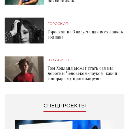
поклонников
ГОРОСКОП
Гороскоп на 6 августа для всех знаков
зодиака
ШОУ-БИЗНЕС
Том Холланд может стать самым
дорогим Человеком-пауком: какой
гонорар ему прогнозируют
СПЕЦПРОЕКТЫ