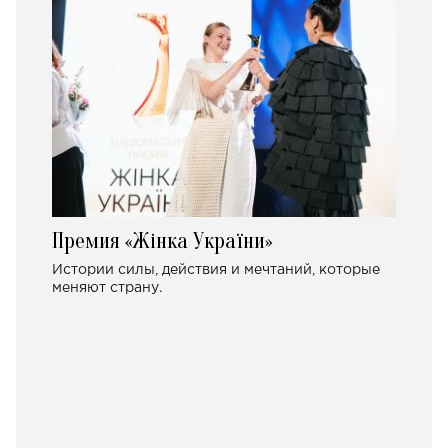
Премия «Жінка України»
Истории силы, действия и мечтаний, которые
меняют страну.