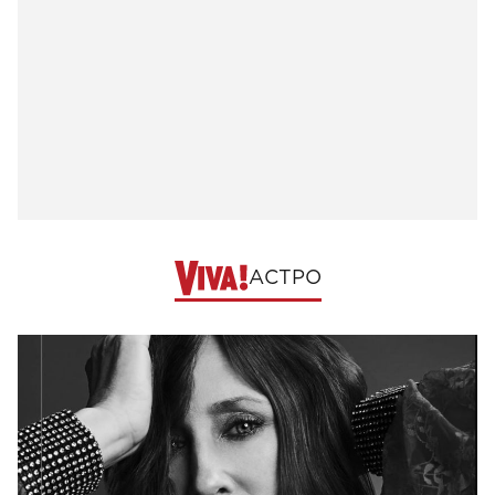
АСТРО