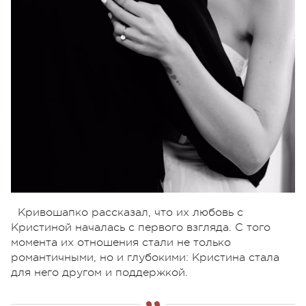
Кривошапко рассказал, что их любовь с
Кристиной началась с первого взгляда. С того
момента их отношения стали не только
романтичными, но и глубокими: Кристина стала
для него другом и поддержкой.