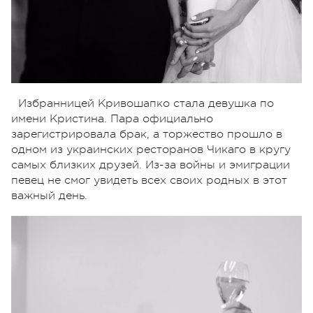
Избранницей Кривошапко стала девушка по
имени Кристина. Пара официально
зарегистрировала брак, а торжество прошло в
одном из украинских ресторанов Чикаго в кругу
самых близких друзей. Из-за войны и эмиграции
певец не смог увидеть всех своих родных в этот
важный день.