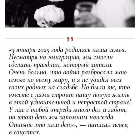
«3 января 2025 года родилась наша семья.
Несмотря на эмиграцию, мы смогли
сделать праздник, который хотели.
Очень больно, что война разбросала мою
семью по всему миру, и я не увидел всех
своих родных на свадьбе. Но были те, кто
вместе с нами строит нашу новую жизнь
в этой удивительной и непростой стране!
У нас с тобой впереди много дел и забот,
но этот день мы запомним навсегда.
Отныне это наш день», — написал певец
в соцсетях.