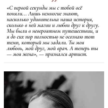
«С первой секунды мы с тобой всё
поняли... Лишь немногие знают,
насколько удивительна наша история,
сколько в ней магии и любви друг к другу.
Мы были в невероятном путешествии, и
я до сих пор полностью не осознаю тот
темп, который мы задали. Ты моя
любовь, мой друг, мой врач. А теперь ты
— моя жена», — признался артист.