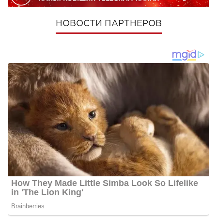
НОВОСТИ ПАРТНЕРОВ