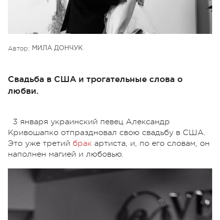
Автор:
МИЛА ДОНЧУК
Свадьба в США и трогательные слова о
любви.
3 января украинский певец Александр
Кривошапко отпраздновал свою свадьбу в США.
Это уже третий
брак
артиста, и, по его словам, он
наполнен магией и любовью.