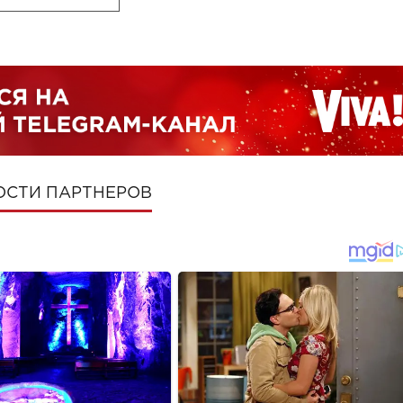
ОСТИ ПАРТНЕРОВ