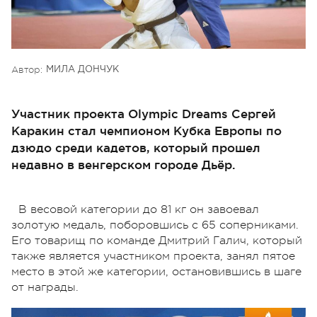
Автор:
МИЛА ДОНЧУК
Участник проекта Olympic Dreams Сергей
Каракин стал чемпионом Кубка Европы по
дзюдо среди кадетов, который прошел
недавно в венгерском городе Дьёр.
В весовой категории до 81 кг он завоевал
золотую медаль, поборовшись с 65 соперниками.
Его товарищ по команде Дмитрий Галич, который
также является участником проекта, занял пятое
место в этой же категории, остановившись в шаге
от награды.