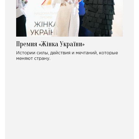
Премия «Жінка України»
Истории силы, действия и мечтаний, которые
меняют страну.