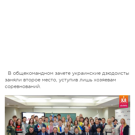
В общекомандном зачете украинские дзюдоисты
заняли второе место, уступив лишь хозяевам
соревнований.