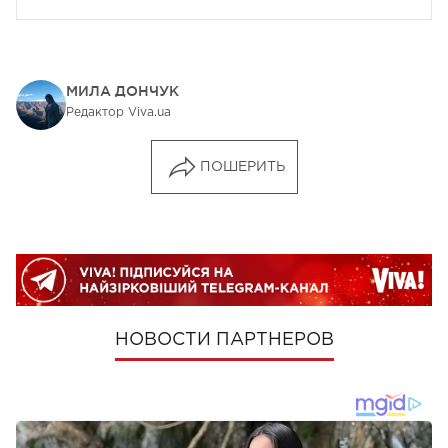
МИЛА ДОНЧУК
Редактор Viva.ua
ПОШЕРИТЬ
НОВОСТИ ПАРТНЕРОВ