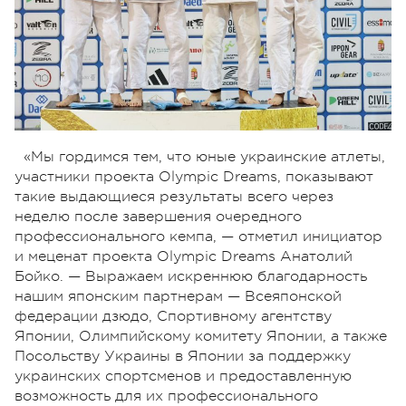
«Мы гордимся тем, что юные украинские атлеты,
участники проекта Olympic Dreams, показывают
такие выдающиеся результаты всего через
неделю после завершения очередного
профессионального кемпа, — отметил инициатор
и меценат проекта Olympic Dreams Анатолий
Бойко. — Выражаем искреннюю благодарность
нашим японским партнерам — Всеяпонской
федерации дзюдо, Спортивному агентству
Японии, Олимпийскому комитету Японии, а также
Посольству Украины в Японии за поддержку
украинских спортсменов и предоставленную
возможность для их профессионального