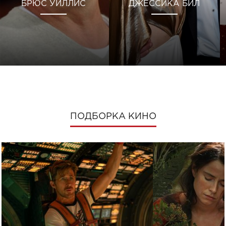
БРЮС УИЛЛИС
ДЖЕССИКА БИЛ
ПОДБОРКА КИНО