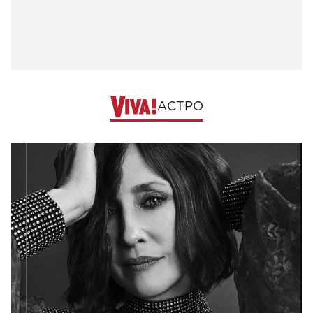
АСТРО