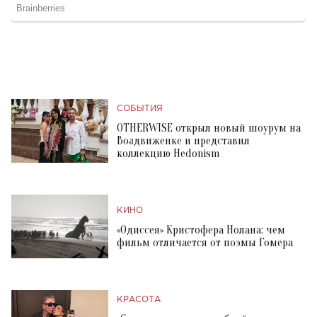
СОБЫТИЯ
OTHERWISE открыл новый шоурум на
Воздвиженке и представил
коллекцию Hedonism
КИНО
«Одиссея» Кристофера Нолана: чем
фильм отличается от поэмы Гомера
КРАСОТА