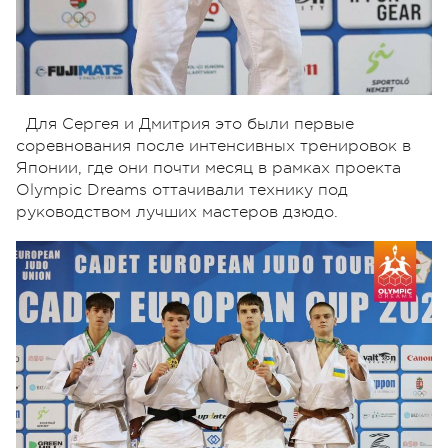
Для Сергея и Дмитрия это были первые
соревнования после интенсивных тренировок в
Японии, где они почти месяц в рамках проекта
Olympic Dreams оттачивали технику под
руководством лучших мастеров дзюдо.