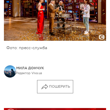
Фото: пресс-служба
МИЛА ДОНЧУК
Редактор Viva.ua
ПОШЕРИТЬ