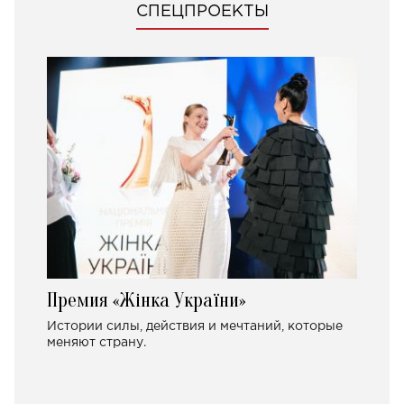
СПЕЦПРОЕКТЫ
Премия «Жінка України»
Истории силы, действия и мечтаний, которые
меняют страну.