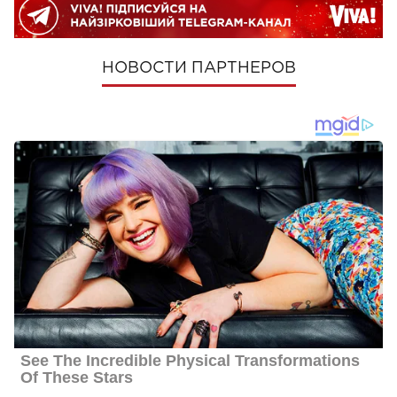
НОВОСТИ ПАРТНЕРОВ