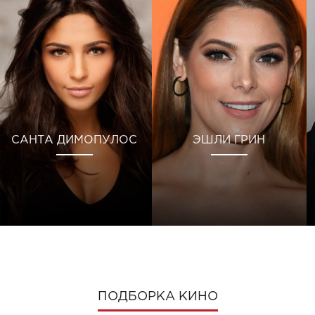
САНТА ДИМОПУЛОС
ЭШЛИ ГРИН
ПОДБОРКА КИНО