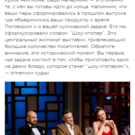
те, с кем вы готовы идти до конца. Напомним, что
ваши пары сформировались в прошлом выпуске,
где объединились ваши продукты и время.
Поговорим и о вашей кулинарной задаче. Его мы
сформулировали словом: “Шоу-стопер”. Это
центральный экспонат выставки, привлекающий
большое количество посетителей. Обратите
внимание, это исторический момент. Вы первые,
чья задача состоит в том, чтобы приготовить одно
на двоих блюдо, которое станет “шоу-стопером”»,
— отметили судьи.