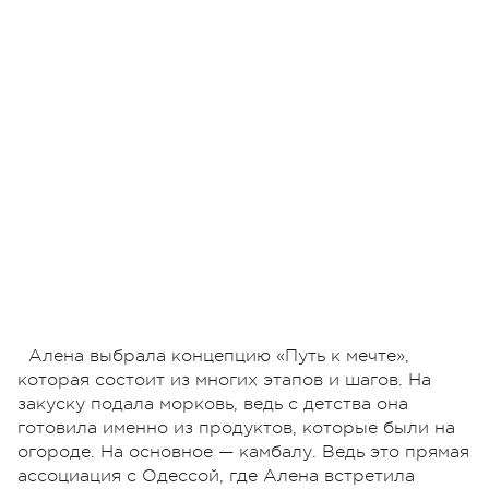
Алена выбрала концепцию «Путь к мечте»,
которая состоит из многих этапов и шагов. На
закуску подала морковь, ведь с детства она
готовила именно из продуктов, которые были на
огороде. На основное — камбалу. Ведь это прямая
ассоциация с Одессой, где Алена встретила