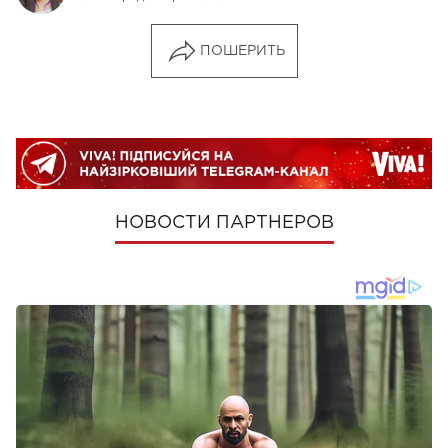
ПОШЕРИТЬ
НОВОСТИ ПАРТНЕРОВ