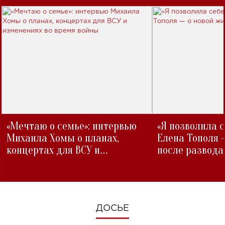
«Мечтаю о семье»: интервью
«Я позволила 
Михаила Хомы о планах,
Елена Тополя 
концертах для ВСУ и
после развода
изменениях во время войны
ДОСЬЕ