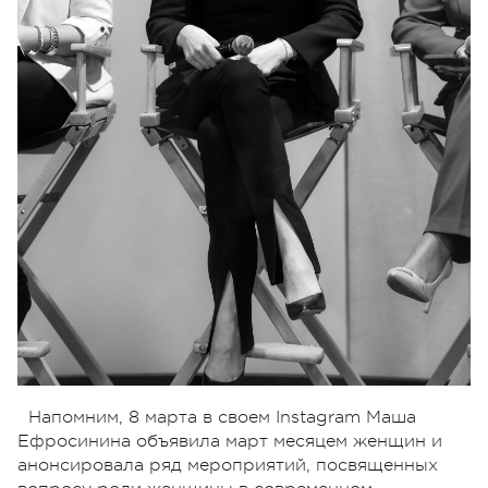
Напомним, 8 марта в своем Instagram Маша
Ефросинина объявила март месяцем женщин и
анонсировала ряд мероприятий, посвященных