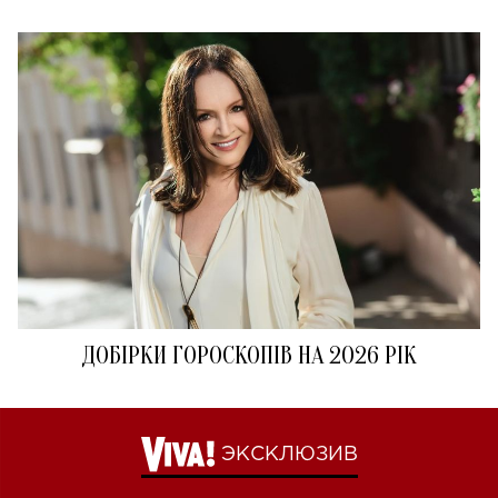
ДОБІРКИ ГОРОСКОПІВ НА 2026 РІК
ЭКСКЛЮЗИВ