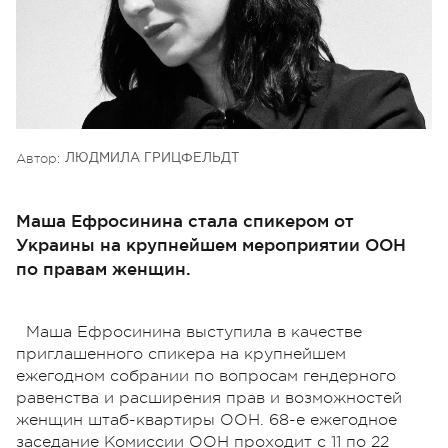
Автор:
ЛЮДМИЛА ГРИЦФЕЛЬДТ
Маша Ефросинина стала спикером от
Украины на крупнейшем мероприятии ООН
по правам женщин.
Маша Ефросинина выступила в качестве
приглашенного спикера на крупнейшем
ежегодном собрании по вопросам гендерного
равенства и расширения прав и возможностей
женщин штаб-квартиры ООН. 68-е ежегодное
заседание Комиссии ООН проходит с 11 по 22