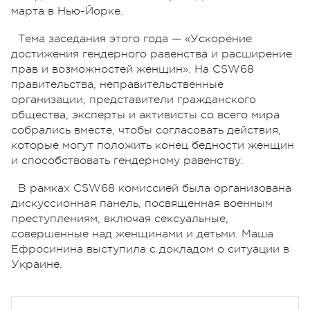
марта в Нью-Йорке.
Тема заседания этого года — «Ускорение
достижения гендерного равенства и расширение
прав и возможностей женщин». На CSW68
правительства, неправительственные
организации, представители гражданского
общества, эксперты и активисты со всего мира
собрались вместе, чтобы согласовать действия,
которые могут положить конец бедности женщин
и способствовать гендерному равенству.
В рамках CSW68 комиссией была организована
дискуссионная панель, посвященная военным
преступлениям, включая сексуальные,
совершенные над женщинами и детьми. Маша
Ефросинина выступила с докладом о ситуации в
Украине.