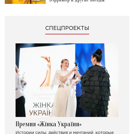
СПЕЦПРОЕКТЫ
Премия «Жінка України»
Истории силы, действия и мечтаний, которые