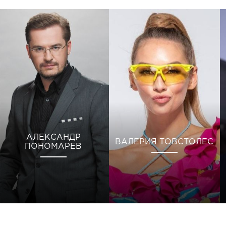
АЛЕКСАНДР
ВАЛЕРИЯ ТОВСТОЛЕС
ПОНОМАРЕВ