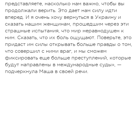
представляете, насколько нам важно, чтобы вы
продолжали верить. Это дает нам силу идти
вперед. И я очень хочу вернуться в Украину и
сказать нашим женщинам, прошедшим через эти
страшные испытания, что мир неравнодушен к
ним. Сказать, что их боль ощущают. Поверьте, это
придаст им силы открывать больше правды о том,
что совершил с ними враг, и мы сможем
фиксировать еще больше преступлений, которые
будут направлены в международные суды», —
подчеркнула Маша в своей речи.