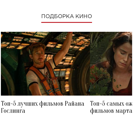
ПОДБОРКА КИНО
Топ-5 лучших фильмов Райана
Топ-5 самых о
Гослинга
фильмов марта 
посмотреть в к