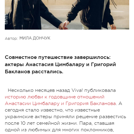
Автор:
МИЛА ДОНЧУК
Совместное путешествие завершилось:
актеры Анастасия Цимбалару и Григорий
Бакланов расстались.
Несколько месяцев назад Viva! публиковала
историю любви к годовщине отношений
Анастасии Цимбалару и Григория Бакланова
. А
сегодня стало известно, что известные
украинские актеры приняли решение развестись
после 10 лет семейной жизни. Пара, ставшая
одной из любимых для многих поклонников,