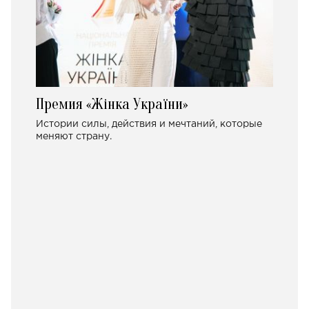
Премия «Жінка України»
Истории силы, действия и мечтаний, которые
меняют страну.