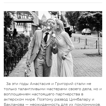
За эти годы Анастасия и Григорий стали не
только талантливыми мастерами своего дела, но и
воплощением настоящего партнерства в
актерском мире. Поэтому развод Цимбалару и
Бакланова — неожиданность для их поклонников.