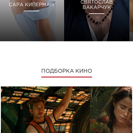
СВЯТОСЛАВ
САРА КИПЕРМАН
ВАКАРЧУК
ПОДБОРКА КИНО