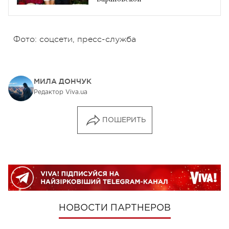
Фото: соцсети, пресс-служба
МИЛА ДОНЧУК
Редактор Viva.ua
ПОШЕРИТЬ
НОВОСТИ ПАРТНЕРОВ