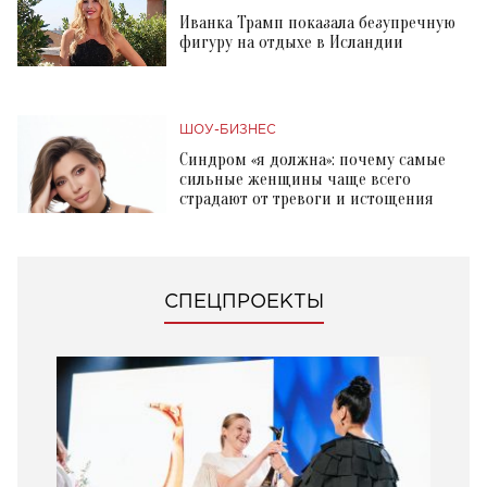
Иванка Трамп показала безупречную
фигуру на отдыхе в Исландии
ШОУ-БИЗНЕС
Синдром «я должна»: почему самые
сильные женщины чаще всего
страдают от тревоги и истощения
СПЕЦПРОЕКТЫ