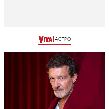
АСТРО