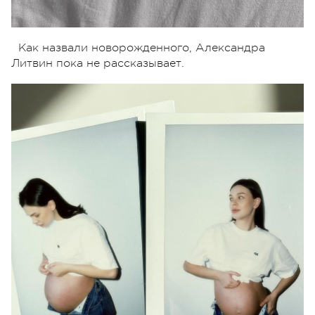
Как назвали новорожденного, Александра
Литвин пока не рассказывает.