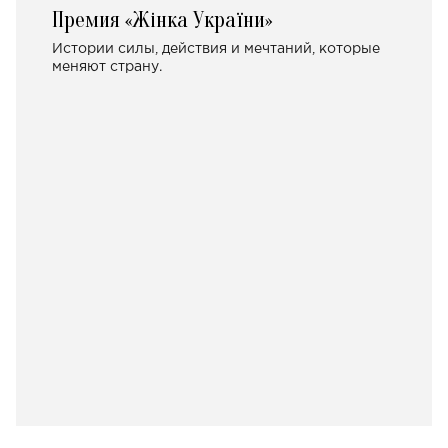
Премия «Жінка України»
Истории силы, действия и мечтаний, которые
меняют страну.