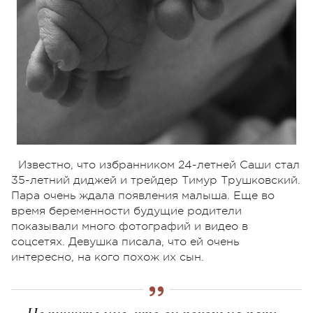
Известно, что избранником 24-летней Саши стал
35-летний диджей и трейдер Тимур Трушковский.
Пара очень ждала появления малыша. Еще во
время беременности будущие родители
показывали много фотографий и видео в
соцсетях. Девушка писала, что ей очень
интересно, на кого похож их сын.