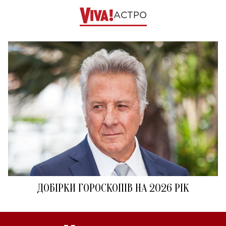
АСТРО
ДОБІРКИ ГОРОСКОПІВ НА 2026 РІК