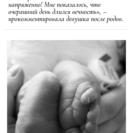
напряженно! Мне показалось, что
вчерашний день длился вечность», –
прокомментировала девушка после родов.