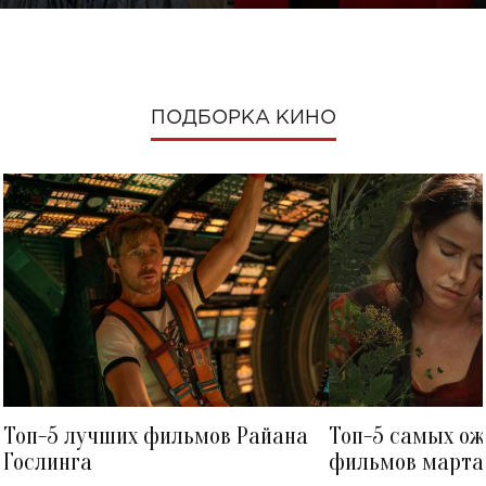
ПОДБОРКА КИНО
Топ-5 лучших фильмов Райана
Топ-5 самых о
Гослинга
фильмов марта 