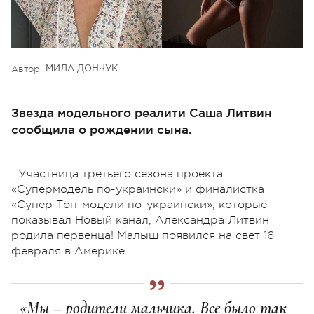
Автор:
МИЛА ДОНЧУК
Звезда модельного реалити Саша Литвин
сообщила о рождении сына.
Участница третьего сезона проекта
«Супермодель по-украински» и финалистка
«Супер Топ-модели по-украински», которые
показывал Новый канал, Александра Литвин
родила первенца! Малыш появился на свет 16
февраля в Америке.
«Мы – родители мальчика. Все было так