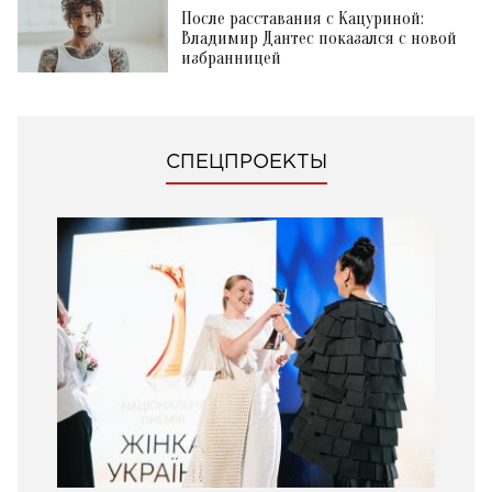
После расставания с Кацуриной:
Владимир Дантес показался с новой
избранницей
СПЕЦПРОЕКТЫ