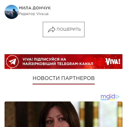
МИЛА ДОНЧУК
Редактор Viva.ua
ПОШЕРИТЬ
НОВОСТИ ПАРТНЕРОВ