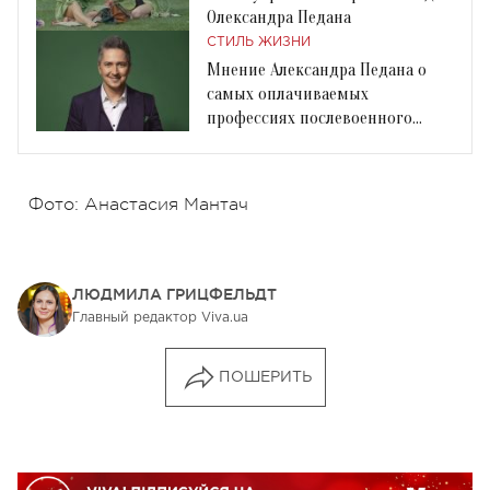
Олександра Педана
СТИЛЬ ЖИЗНИ
Мнение Александра Педана о
самых оплачиваемых
профессиях послевоенного
будущего
Фото: Анастасия Мантач
ЛЮДМИЛА ГРИЦФЕЛЬДТ
Главный редактор Viva.ua
ПОШЕРИТЬ