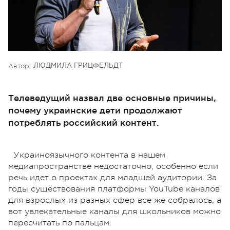
Автор:
ЛЮДМИЛА ГРИЦФЕЛЬДТ
Телеведущий назвал две основные причины,
почему украинские дети продолжают
потреблять российский контент.
Украиноязычного контента в нашем
медиапространстве недостаточно, особенно если
речь идет о проектах для младшей аудитории. За
годы существования платформы YouTube каналов
для взрослых из разных сфер все же собралось, а
вот увлекательные каналы для школьников можно
пересчитать по пальцам.