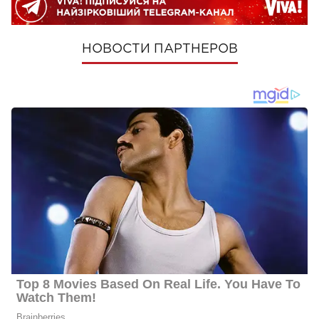
НОВОСТИ ПАРТНЕРОВ