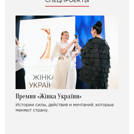
СПЕЦПРОЕКТЫ
Премия «Жінка України»
Истории силы, действия и мечтаний, которые
меняют страну.