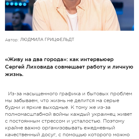
Автор:
ЛЮДМИЛА ГРИЦФЕЛЬДТ
«Живу на два города»: как интервьюер
Сергей Лиховида совмещает работу и личную
жизнь.
Из-за насыщенного графика и бытовых проблем
мы забываем, что жизнь не делится на серые
будни и яркие выходные. К тому же из-за
полномасштабной войны каждый украинец живет
с постоянным стрессом и усталостью. Поэтому
крайне важно организовывать ежедневный
качественный досуг, с помощью которого можно