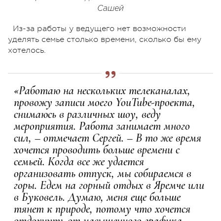
Сашей
Из-за работы у ведущего нет возможности
уделять семье столько времени, сколько бы ему
хотелось.
«Работаю на нескольких телеканалах,
провожу записи моего YouTube-проекта,
снимаюсь в различных шоу, веду
мероприятия. Работа занимает много
сил, – отмечает Сергей. – В то же время
хочется проводить больше времени с
семьей. Когда все же удается
организовать отпуск, мы собираемся в
горы. Едем на горный отдых в Яремче или
в Буковель. Думаю, меня еще больше
тянет к природе, потому что хочется
отдохнуть от насыщенного графика,