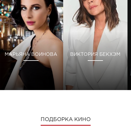
МАРЬЯНА ВОИНОВА
ВИКТОРИЯ БЕКХЭМ
ПОДБОРКА КИНО