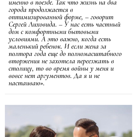
именно в поезде. Так что жизнь на два
города продолжается в
оптимизированной форме, – говорит
Сергей Лиховида. – У нас есть частный
дом с комфортными бытовыми
условиями. А это важно, когда есть
маленький ребенок. И если жена за
полтора года еще до полномасштабного
вторжения не захотела переезжать в
столицу, то во время войны у меня и
вовсе нет аргументов. Да я и не
настаиваю».