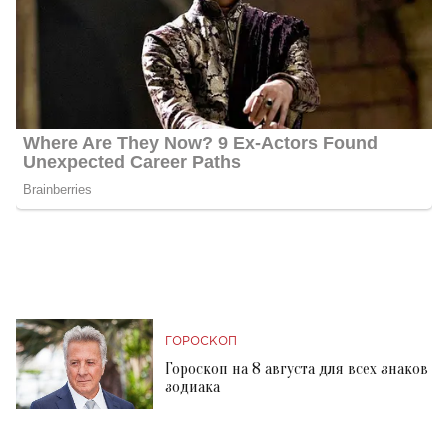
ГОРОСКОП
Гороскоп на 8 августа для всех знаков
зодиака