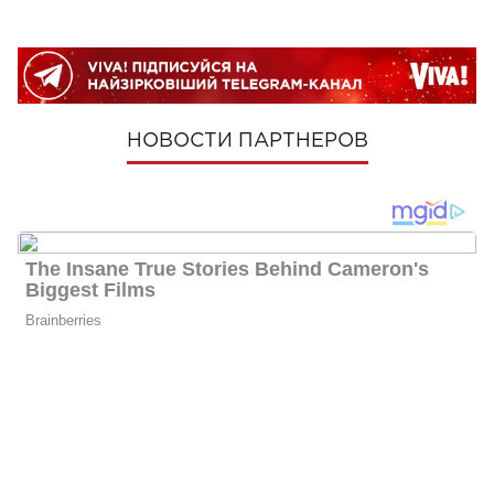
НОВОСТИ ПАРТНЕРОВ