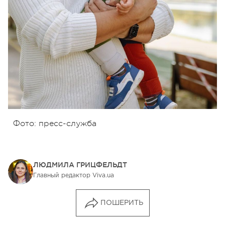
Фото: пресс-служба
ЛЮДМИЛА ГРИЦФЕЛЬДТ
Главный редактор Viva.ua
ПОШЕРИТЬ