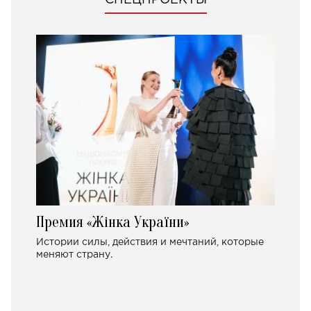
Премия «Жінка України»
Истории силы, действия и мечтаний, которые
меняют страну.