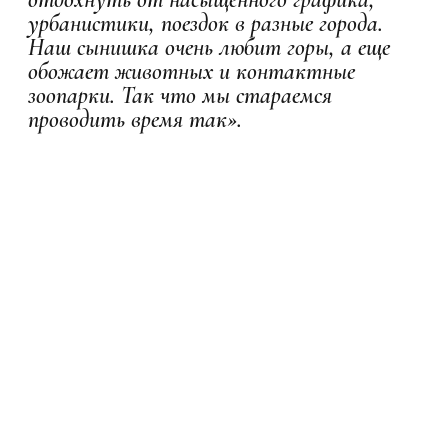
урбанистики, поездок в разные города.
Наш сынишка очень любит горы, а еще
обожает животных и контактные
зоопарки. Так что мы стараемся
проводить время так».