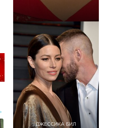
ДЖЕССИКА БИЛ