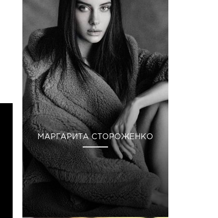
МАРГАРИТА СТОРОЖЕНКО