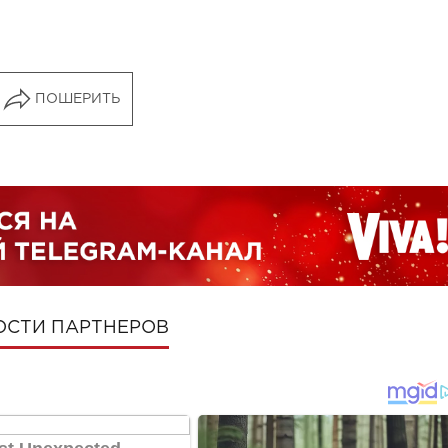
ПОШЕРИТЬ
ОСТИ ПАРТНЕРОВ