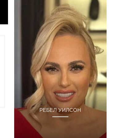
РЕБЕЛ УИЛСОН