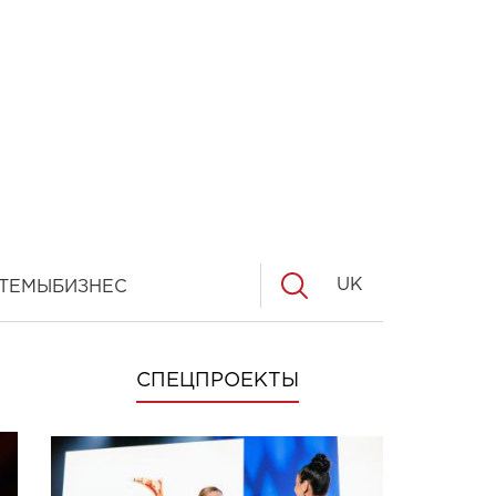
UK
ТЕМЫ
БИЗНЕС
СПЕЦПРОЕКТЫ