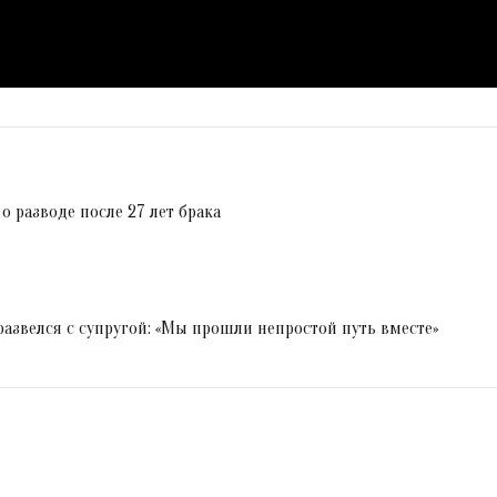
 разводе после 27 лет брака
развелся с супругой: «Мы прошли непростой путь вместе»