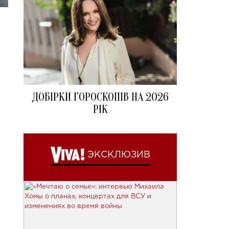
ДОБІРКИ ГОРОСКОПІВ НА 2026
РІК
ЭКСКЛЮЗИВ