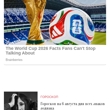
ГОРОСКОП
Гороскоп на 6 августа для всех знаков
зодиака