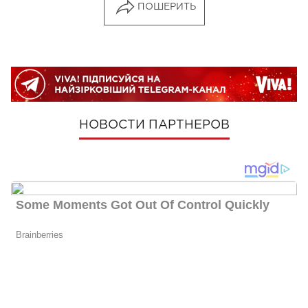
ПОШЕРИТЬ
НОВОСТИ ПАРТНЕРОВ