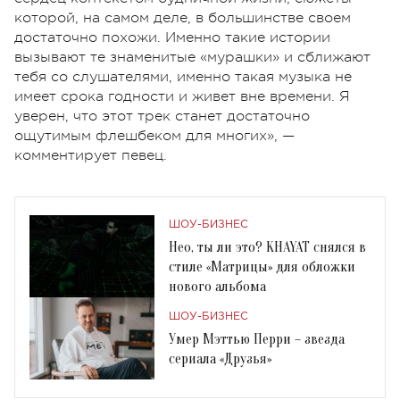
которой, на самом деле, в большинстве своем
достаточно похожи. Именно такие истории
вызывают те знаменитые «мурашки» и сближают
тебя со слушателями, именно такая музыка не
имеет срока годности и живет вне времени. Я
уверен, что этот трек станет достаточно
ощутимым флешбеком для многих», —
комментирует певец.
ШОУ-БИЗНЕС
Нео, ты ли это? KHAYAT снялся в
стиле «Матрицы» для обложки
нового альбома
ШОУ-БИЗНЕС
Умер Мэттью Перри – звезда
сериала «Друзья»