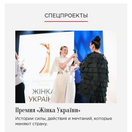
СПЕЦПРОЕКТЫ
Премия «Жінка України»
Истории силы, действия и мечтаний, которые
меняют страну.