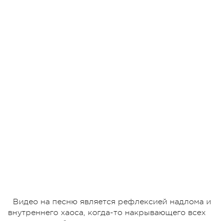
Видео на песню является рефлексией надлома и
внутреннего хаоса, когда-то накрывающего всех