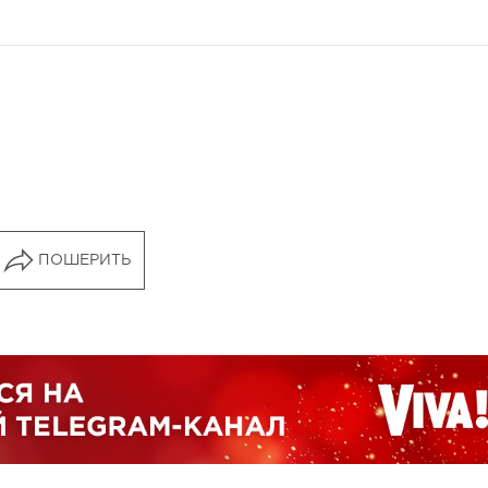
ПОШЕРИТЬ