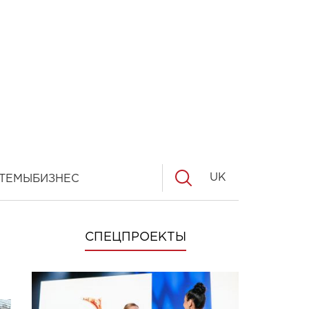
UK
ТЕМЫ
БИЗНЕС
СПЕЦПРОЕКТЫ