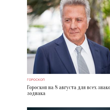
ГОРОСКОП
Гороскоп на 8 августа для всех знак
зодиака