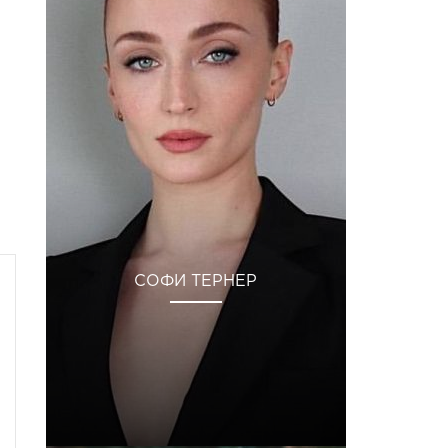
СОФИ ТЕРНЕР