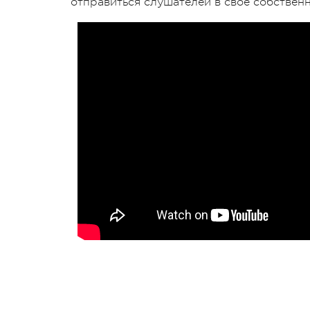
отправиться слушателей в свое собственн