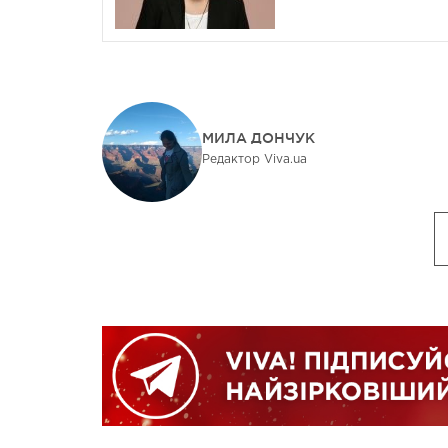
МИЛА ДОНЧУК
Редактор Viva.ua