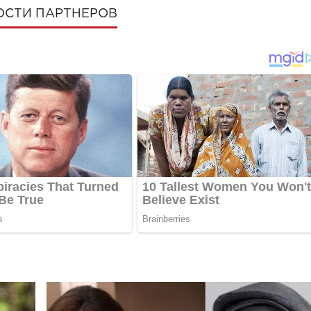
ОСТИ ПАРТНЕРОВ