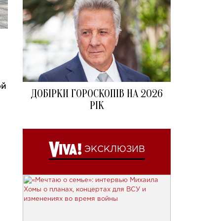
ой
ДОБІРКИ ГОРОСКОПІВ НА 2026
РІК
ЭКСКЛЮЗИВ