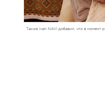
Также Ivan NAVI добавил, что в момент 