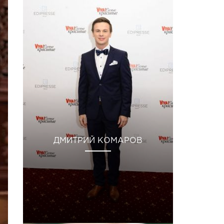
ДМИТРИЙ КОМАРОВ