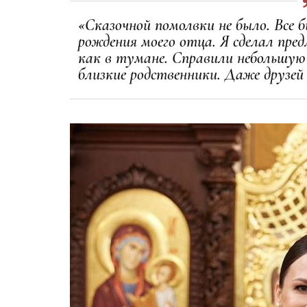
«Сказочной помолвки не было. Все б
рождения моего отца. Я сделал пред
как в тумане. Справили небольшую 
близкие родственники. Даже друзей 