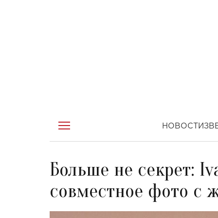
НОВОСТИ
ЗВ
Больше не секрет: I
совместное фото с 