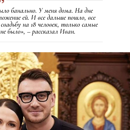
ыло банально. У меня дома. На дне
ложение ей. И все дальше пошло, все
свадьбу на 18 человек, только самые
не было», – рассказал Иван.