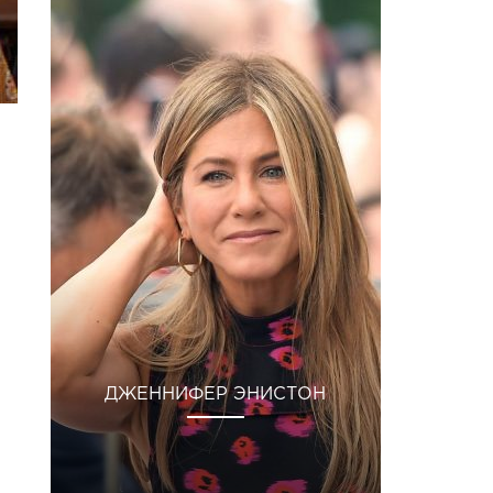
ДЖЕННИФЕР ЭНИСТОН