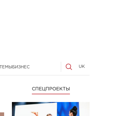
UK
ТЕМЫ
БИЗНЕС
СПЕЦПРОЕКТЫ