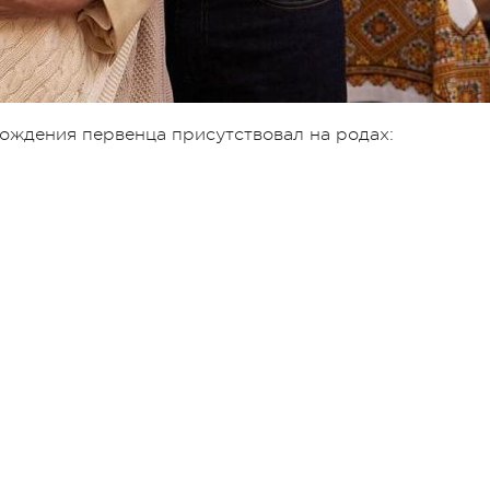
рождения первенца присутствовал на родах: