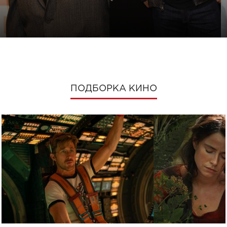
ПОДБОРКА КИНО