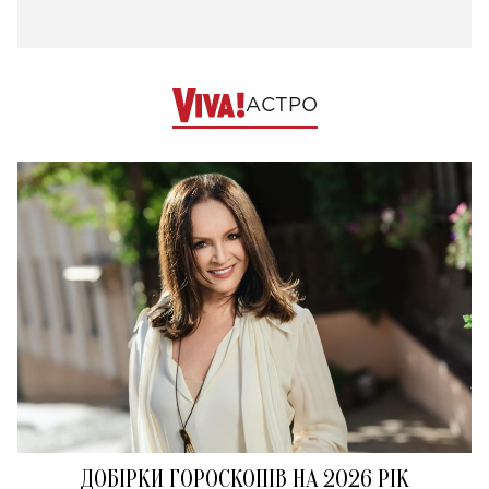
АСТРО
ДОБІРКИ ГОРОСКОПІВ НА 2026 РІК