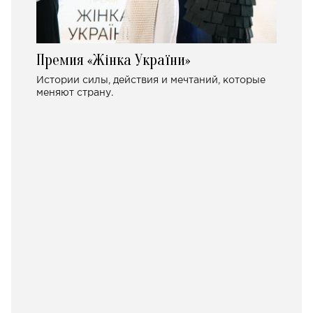
Премия «Жінка України»
Истории силы, действия и мечтаний, которые
меняют страну.