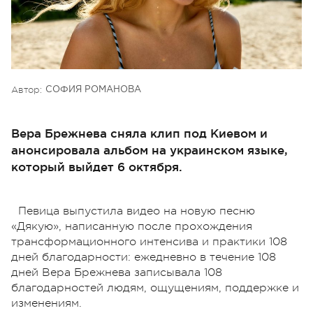
Автор:
СОФИЯ РОМАНОВА
Вера Брежнева сняла клип под Киевом и
анонсировала альбом на украинском языке,
который выйдет 6 октября.
Певица выпустила видео на новую песню
«Дякую», написанную после прохождения
трансформационного интенсива и практики 108
дней благодарности: ежедневно в течение 108
дней Вера Брежнева записывала 108
благодарностей людям, ощущениям, поддержке и
изменениям.