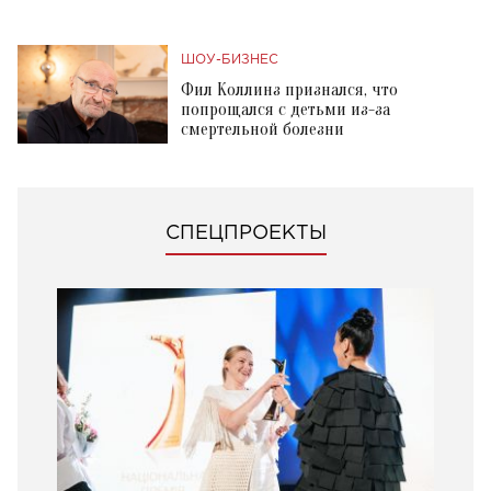
ШОУ-БИЗНЕС
Фил Коллинз признался, что
попрощался с детьми из-за
смертельной болезни
СПЕЦПРОЕКТЫ