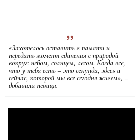
«Захотелось оставить в памяти и
передать момент единения с природой
вокруг: небом, солнцем, лесом. Когда все,
что у тебя есть – это секунда, здесь и
сейчас, которой мы все сегодня живем», –
добавила певица.