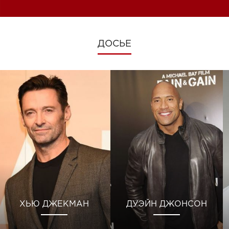
ДОСЬЕ
ХЬЮ ДЖЕКМАН
ДУЭЙН ДЖОНСОН