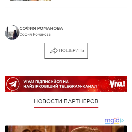
СОФИЯ РОМАНОВА
София Романова
ПОШЕРИТЬ
НОВОСТИ ПАРТНЕРОВ