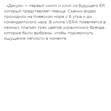
«Дякую» — первый сингл и клип из будущего EP,
который представляет певица. Съемки видео
проходили на Киевском море с 6 утра и до
комендантского часа. В клипе VERA появляется в
нежных платьях трех цветов украинского бренда,
которые были выбраны, чтобы подчеркнуть
ощущение легкости в моменте.